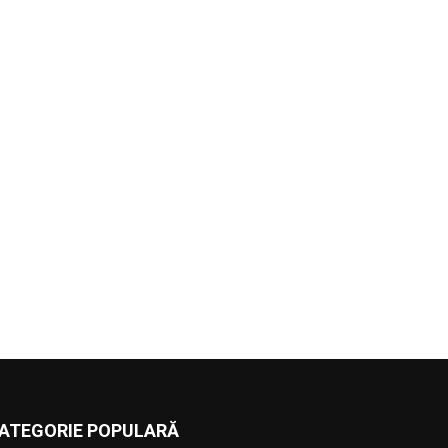
ATEGORIE POPULARĂ