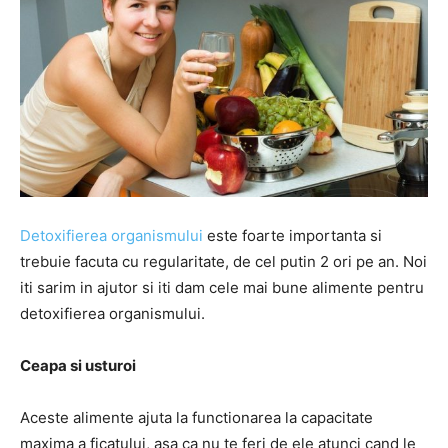
Detoxifierea organismului
este foarte importanta si
trebuie facuta cu regularitate, de cel putin 2 ori pe an. Noi
iti sarim in ajutor si iti dam cele mai bune alimente pentru
detoxifierea organismului.
Ceapa si usturoi
Aceste alimente ajuta la functionarea la capacitate
maxima a ficatului, asa ca nu te feri de ele atunci cand le