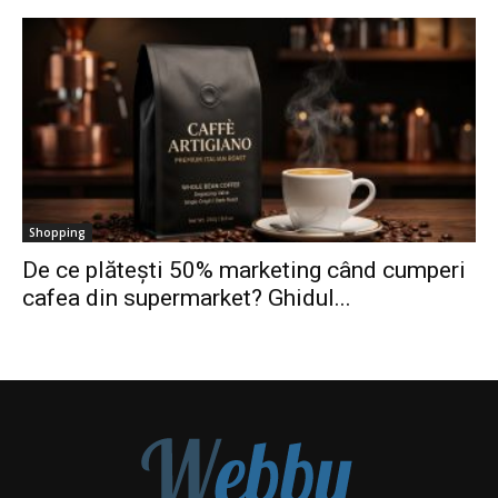
Shopping
De ce plătești 50% marketing când cumperi
cafea din supermarket? Ghidul...