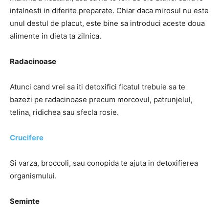
intalnesti in diferite preparate. Chiar daca mirosul nu este
unul destul de placut, este bine sa introduci aceste doua
alimente in dieta ta zilnica.
Radacinoase
Atunci cand vrei sa iti detoxifici ficatul trebuie sa te
bazezi pe radacinoase precum morcovul, patrunjelul,
telina, ridichea sau sfecla rosie.
Crucifere
Si varza, broccoli, sau conopida te ajuta in detoxifierea
organismului.
Seminte