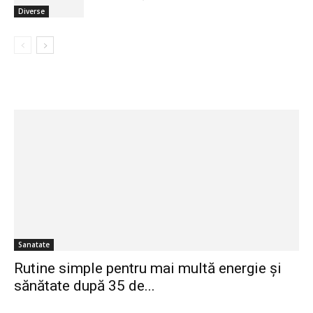
Diverse
Sanatate
Rutine simple pentru mai multă energie și
sănătate după 35 de...