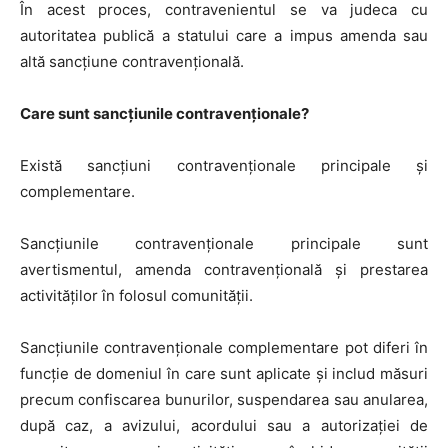
În acest proces, contravenientul se va judeca cu
autoritatea publică a statului care a impus amenda sau
altă sancțiune contravențională.
Care sunt sancțiunile contravenționale?
Există sancțiuni contravenționale principale şi
complementare.
Sancțiunile contravenţionale principale sunt
avertismentul, amenda contravențională și prestarea
activităților în folosul comunității.
Sancţiunile contravenţionale complementare pot diferi în
funcție de domeniul în care sunt aplicate și includ măsuri
precum confiscarea bunurilor, suspendarea sau anularea,
după caz, a avizului, acordului sau a autorizaţiei de