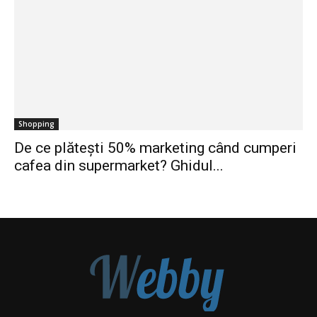
Shopping
De ce plătești 50% marketing când cumperi
cafea din supermarket? Ghidul...