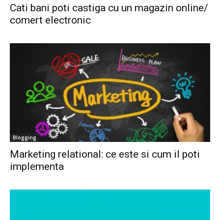
Cati bani poti castiga cu un magazin online/
comert electronic
Blogging
Marketing relational: ce este si cum il poti
implementa