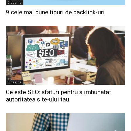
Blogging
9 cele mai bune tipuri de backlink-uri
Blogging
Ce este SEO: sfaturi pentru a imbunatati
autoritatea site-ului tau