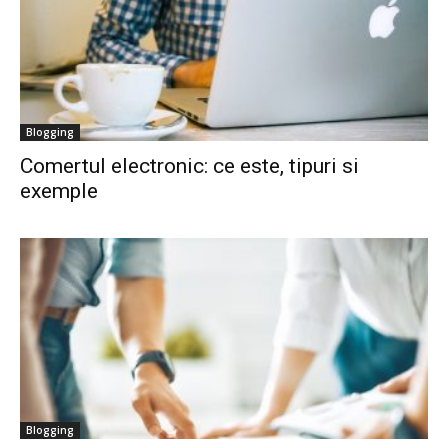
Blogging
Comertul electronic: ce este, tipuri si
exemple
Blogging