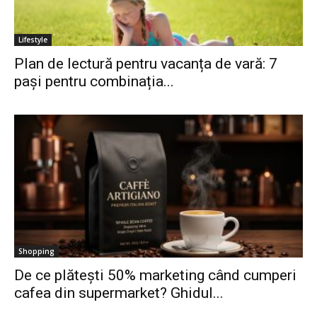
Lifestyle
Plan de lectură pentru vacanța de vară: 7
pași pentru combinația...
Shopping
De ce plătești 50% marketing când cumperi
cafea din supermarket? Ghidul...