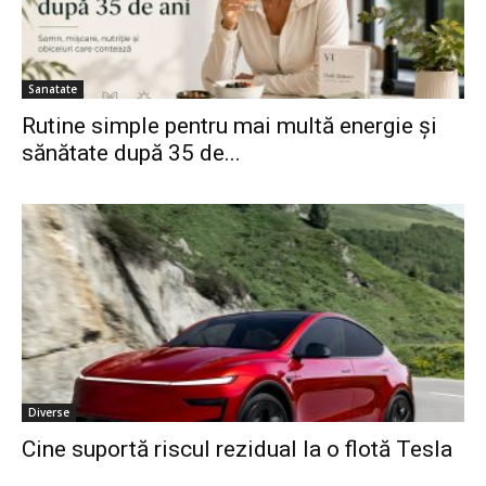
Sanatate
Rutine simple pentru mai multă energie și
sănătate după 35 de...
Diverse
Cine suportă riscul rezidual la o flotă Tesla