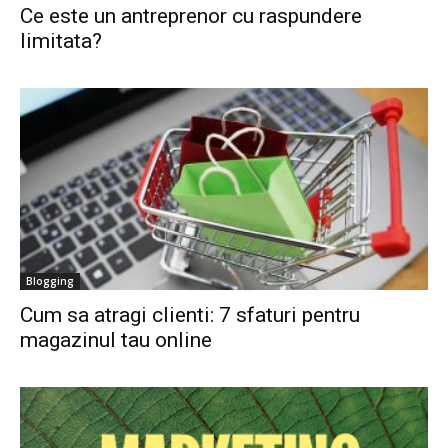
Ce este un antreprenor cu raspundere
limitata?
Blogging
Cum sa atragi clienti: 7 sfaturi pentru
magazinul tau online