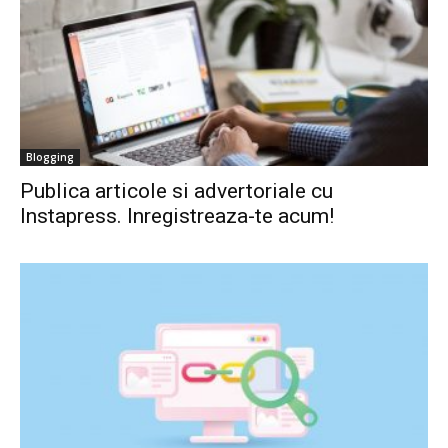
Blogging
Publica articole si advertoriale cu
Instapress. Inregistreaza-te acum!