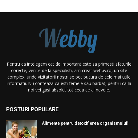
Pentru ca intelegem cat de important este sa primesti sfaturile
corecte, venite de la specialisti, am creat webby.ro, un site
complex, unde vizitatorii nostri se pot bucura de cele mai utile
informatii. Nu conteaza ca esti femeie sau barbat, pentru ca la
noi vei gasi absolut tot ceea ce ai nevoie.
POSTURI POPULARE
Alimente pentru detoxifierea organismului!