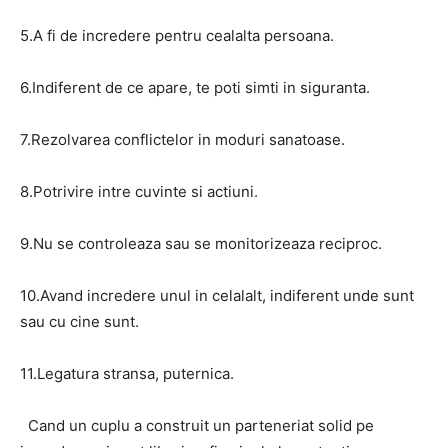
5.A fi de incredere pentru cealalta persoana.
6.Indiferent de ce apare, te poti simti in siguranta.
7.Rezolvarea conflictelor in moduri sanatoase.
8.Potrivire intre cuvinte si actiuni.
9.Nu se controleaza sau se monitorizeaza reciproc.
10.Avand incredere unul in celalalt, indiferent unde sunt
sau cu cine sunt.
11.Legatura stransa, puternica.
Cand un cuplu a construit un parteneriat solid pe