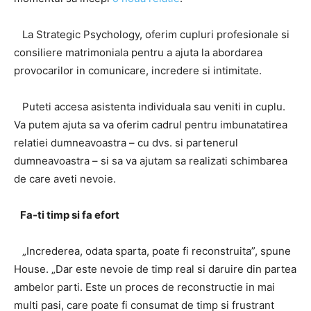
La Strategic Psychology, oferim cupluri profesionale si
consiliere matrimoniala pentru a ajuta la abordarea
provocarilor in comunicare, incredere si intimitate.
Puteti accesa asistenta individuala sau veniti in cuplu.
Va putem ajuta sa va oferim cadrul pentru imbunatatirea
relatiei dumneavoastra – cu dvs. si partenerul
dumneavoastra – si sa va ajutam sa realizati schimbarea
de care aveti nevoie.
Fa-ti timp si fa efort
„Increderea, odata sparta, poate fi reconstruita”, spune
House. „Dar este nevoie de timp real si daruire din partea
ambelor parti. Este un proces de reconstructie in mai
multi pasi, care poate fi consumat de timp si frustrant