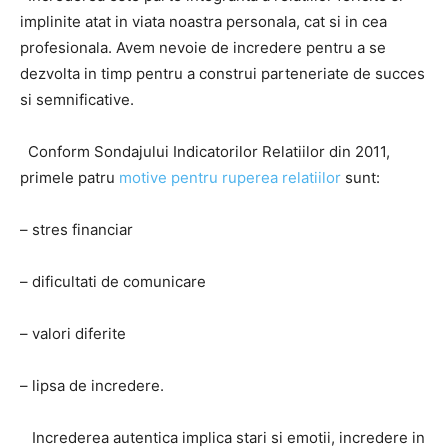
implinite atat in viata noastra personala, cat si in cea
profesionala. Avem nevoie de incredere pentru a se
dezvolta in timp pentru a construi parteneriate de succes
si semnificative.
Conform Sondajului Indicatorilor Relatiilor din 2011,
primele patru
motive pentru ruperea relatiilor
sunt:
– stres financiar
– dificultati de comunicare
– valori diferite
– lipsa de incredere.
Increderea autentica implica stari si emotii, incredere in