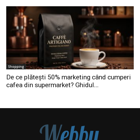
Shopping
De ce plătești 50% marketing când cumperi
cafea din supermarket? Ghidul...