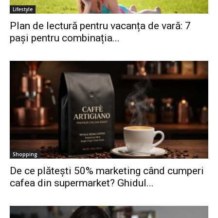
Lifestyle
Plan de lectură pentru vacanța de vară: 7
pași pentru combinația...
Shopping
De ce plătești 50% marketing când cumperi
cafea din supermarket? Ghidul...