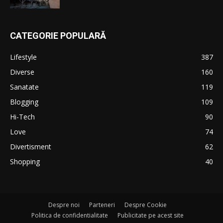
CATEGORIE POPULARĂ
Lifestyle
387
Diverse
160
Sanatate
119
Blogging
109
Hi-Tech
90
Love
74
Divertisment
62
Shopping
40
Despre noi
Parteneri
Despre Cookie
Politica de confidentialitate
Publicitate pe acest site