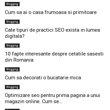
Blogging
Cum sa ai o casa frumoasa si primitoare
Blogging
Cate tipuri de practici SEO exista in lumea
digitala?
Blogging
10 fapte interesante despre cetatile sasesti
din Romania
Blogging
Cum sa decorati o bucatarie mica
Blogging
Optimizare seo pentru prima pagina a unui
magazin online. Cum se...