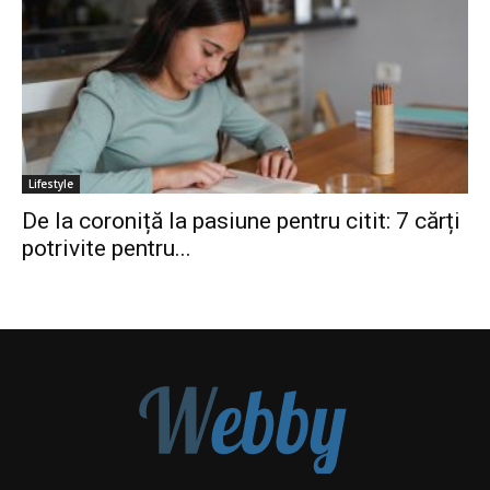
Lifestyle
De la coroniță la pasiune pentru citit: 7 cărți
potrivite pentru...