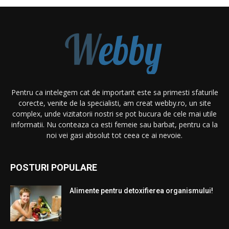
Pentru ca intelegem cat de important este sa primesti sfaturile
corecte, venite de la specialisti, am creat webby.ro, un site
complex, unde vizitatorii nostri se pot bucura de cele mai utile
informatii. Nu conteaza ca esti femeie sau barbat, pentru ca la
noi vei gasi absolut tot ceea ce ai nevoie.
POSTURI POPULARE
Alimente pentru detoxifierea organismului!