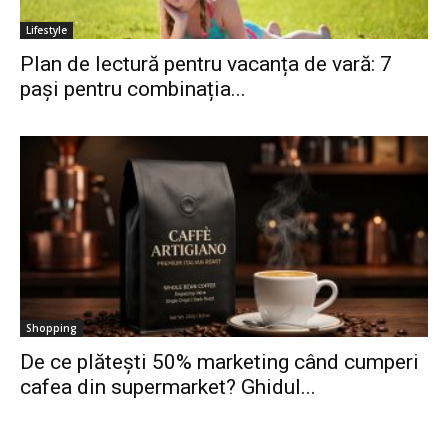
Lifestyle
Plan de lectură pentru vacanța de vară: 7
pași pentru combinația...
Shopping
De ce plătești 50% marketing când cumperi
cafea din supermarket? Ghidul...