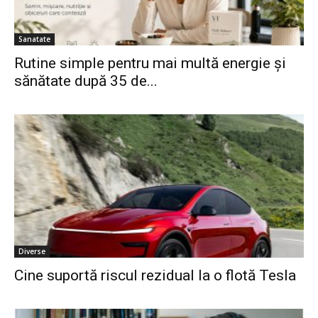
Sanatate
Rutine simple pentru mai multă energie și
sănătate după 35 de...
Diverse
Cine suportă riscul rezidual la o flotă Tesla