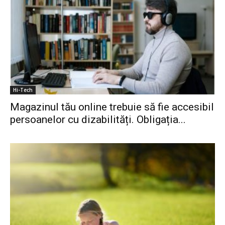
Hi-Tech
Magazinul tău online trebuie să fie accesibil
persoanelor cu dizabilități. Obligația...