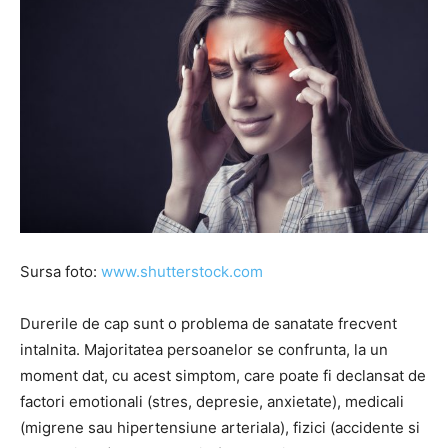
Sursa foto:
www.shutterstock.com
Durerile de cap sunt o problema de sanatate frecvent
intalnita. Majoritatea persoanelor se confrunta, la un
moment dat, cu acest simptom, care poate fi declansat de
factori emotionali (stres, depresie, anxietate), medicali
(migrene sau hipertensiune arteriala), fizici (accidente si