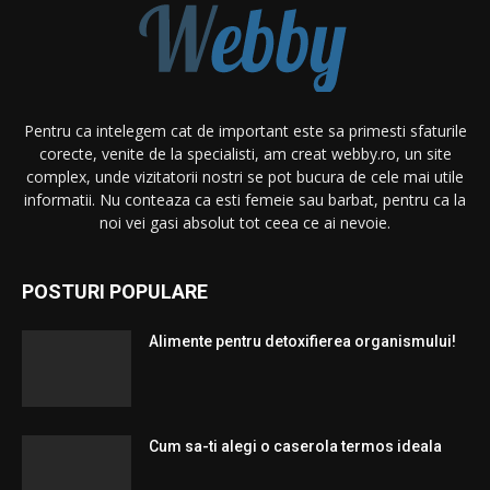
Pentru ca intelegem cat de important este sa primesti sfaturile
corecte, venite de la specialisti, am creat webby.ro, un site
complex, unde vizitatorii nostri se pot bucura de cele mai utile
informatii. Nu conteaza ca esti femeie sau barbat, pentru ca la
noi vei gasi absolut tot ceea ce ai nevoie.
POSTURI POPULARE
Alimente pentru detoxifierea organismului!
Cum sa-ti alegi o caserola termos ideala