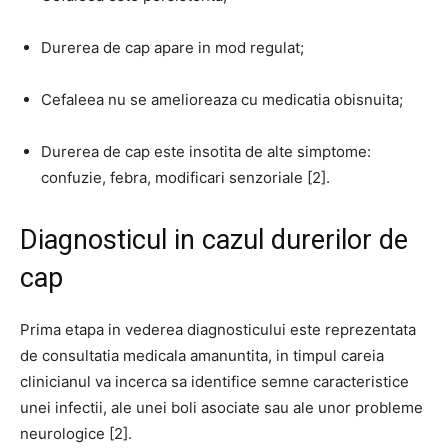
Durerea de cap apare in mod regulat;
Cefaleea nu se amelioreaza cu medicatia obisnuita;
Durerea de cap este insotita de alte simptome:
confuzie, febra, modificari senzoriale [2].
Diagnosticul in cazul durerilor de
cap
Prima etapa in vederea diagnosticului este reprezentata
de consultatia medicala amanuntita, in timpul careia
clinicianul va incerca sa identifice semne caracteristice
unei infectii, ale unei boli asociate sau ale unor probleme
neurologice [2].