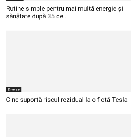
Rutine simple pentru mai multă energie și
sănătate după 35 de...
Diverse
Cine suportă riscul rezidual la o flotă Tesla