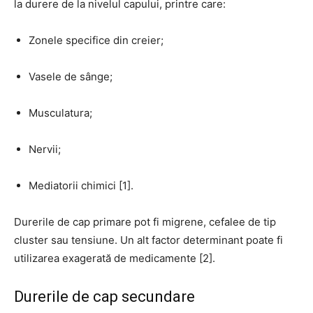
la durere de la nivelul capului, printre care:
Zonele specifice din creier;
Vasele de sânge;
Musculatura;
Nervii;
Mediatorii chimici [1].
Durerile de cap primare pot fi migrene, cefalee de tip
cluster sau tensiune. Un alt factor determinant poate fi
utilizarea exagerată de medicamente [2].
Durerile de cap secundare