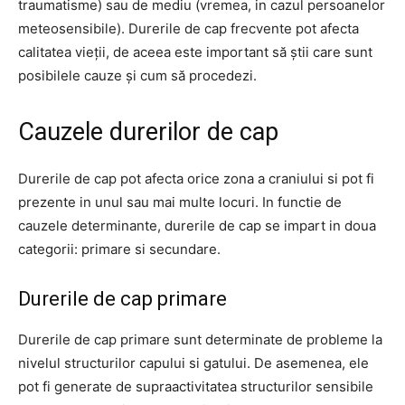
traumatisme) sau de mediu (vremea, in cazul persoanelor
meteosensibile). Durerile de cap frecvente pot afecta
calitatea vieții, de aceea este important să știi care sunt
posibilele cauze și cum să procedezi.
Cauzele durerilor de cap
Durerile de cap pot afecta orice zona a craniului si pot fi
prezente in unul sau mai multe locuri. In functie de
cauzele determinante, durerile de cap se impart in doua
categorii: primare si secundare.
Durerile de cap primare
Durerile de cap primare sunt determinate de probleme la
nivelul structurilor capului si gatului. De asemenea, ele
pot fi generate de supraactivitatea structurilor sensibile