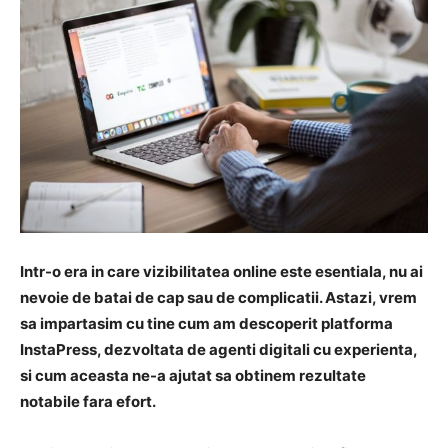
Intr-o era in care vizibilitatea online este esentiala, nu ai
nevoie de batai de cap sau de complicatii. Astazi, vrem
sa impartasim cu tine cum am descoperit platforma
InstaPress, dezvoltata de agenti digitali cu experienta,
si cum aceasta ne-a ajutat sa obtinem rezultate
notabile fara efort.