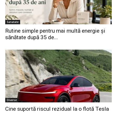
Sanatate
Rutine simple pentru mai multă energie și
sănătate după 35 de...
Diverse
Cine suportă riscul rezidual la o flotă Tesla