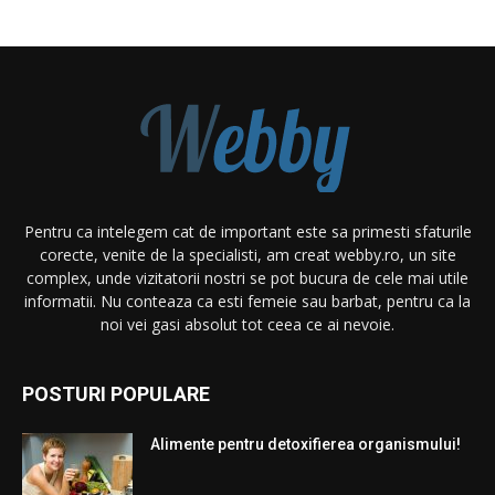
Pentru ca intelegem cat de important este sa primesti sfaturile
corecte, venite de la specialisti, am creat webby.ro, un site
complex, unde vizitatorii nostri se pot bucura de cele mai utile
informatii. Nu conteaza ca esti femeie sau barbat, pentru ca la
noi vei gasi absolut tot ceea ce ai nevoie.
POSTURI POPULARE
Alimente pentru detoxifierea organismului!