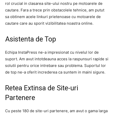
rol crucial in clasarea site-ului nostru pe motoarele de
cautare. Fara a trece prin obstacolele tehnice, am putut
sa obtinem acele linkuri prietenoase cu motoarele de
cautare care au sporit vizibilitatea noastra online.
Asistenta de Top
Echipa InstaPress ne-a impresionat cu nivelul lor de
suport. Am avut intotdeauna acces la raspunsuri rapide si
solutii pentru orice intrebare sau problema. Suportul lor
de top ne-a oferit increderea ca suntem in maini sigure.
Retea Extinsa de Site-uri
Partenere
Cu peste 180 de site-uri partenere, am avut o gama larga