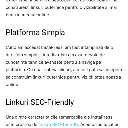
construiesti linkuri puternice pentru o vizibilitate si mai
buna in mediul online.
Platforma Simpla
Cand am accesat InstaPress, am fost intampinati de o
interfata simpla si intuitiva. Nu am avut nevoie de
cunostinte tehnice avansate pentru a naviga pe
platforma. Cu doar cateva clicuri, am fost gata sa incepem
sa construim linkuri puternice pentru vizibilitatea noastra
online.
Linkuri SEO-Friendly
Una dintre caracteristicile remarcabile ale InstaPress
este crearea de
linkuri SEO-friendly
. Acestea au jucat un