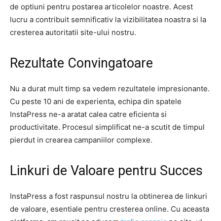
de optiuni pentru postarea articolelor noastre. Acest
lucru a contribuit semnificativ la vizibilitatea noastra si la
cresterea autoritatii site-ului nostru.
Rezultate Convingatoare
Nu a durat mult timp sa vedem rezultatele impresionante.
Cu peste 10 ani de experienta, echipa din spatele
InstaPress ne-a aratat calea catre eficienta si
productivitate. Procesul simplificat ne-a scutit de timpul
pierdut in crearea campaniilor complexe.
Linkuri de Valoare pentru Succes
InstaPress a fost raspunsul nostru la obtinerea de linkuri
de valoare, esentiale pentru cresterea online. Cu aceasta