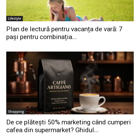
Lifestyle
Plan de lectură pentru vacanța de vară: 7
pași pentru combinația...
Shopping
De ce plătești 50% marketing când cumperi
cafea din supermarket? Ghidul...