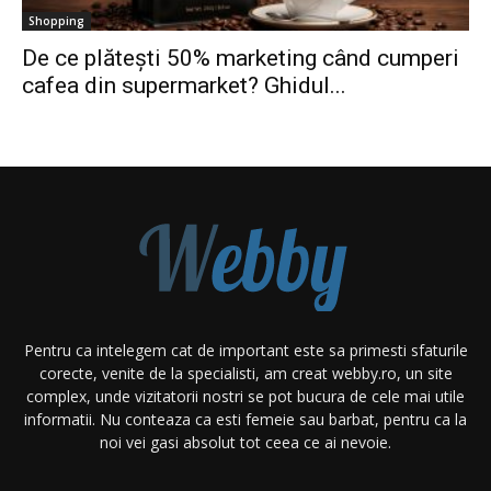
Shopping
De ce plătești 50% marketing când cumperi
cafea din supermarket? Ghidul...
Pentru ca intelegem cat de important este sa primesti sfaturile
corecte, venite de la specialisti, am creat webby.ro, un site
complex, unde vizitatorii nostri se pot bucura de cele mai utile
informatii. Nu conteaza ca esti femeie sau barbat, pentru ca la
noi vei gasi absolut tot ceea ce ai nevoie.