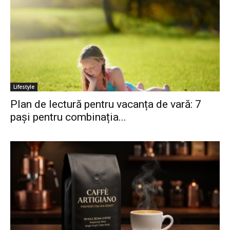
Lifestyle
Plan de lectură pentru vacanța de vară: 7
pași pentru combinația...