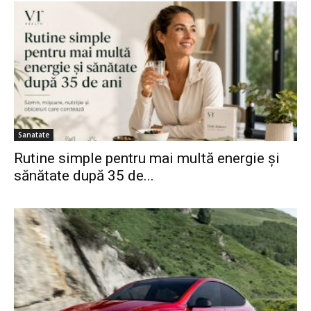
Sanatate
Rutine simple pentru mai multă energie și
sănătate după 35 de...