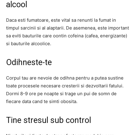
alcool
Daca esti fumatoare, este vital sa renunti la fumat in
timpul sarcinii si al alaptarii. De asemenea, este important
sa eviti bauturile care oontin cofeina (cafea, energizante)
si bauturile alcoolice.
Odihneste-te
Corpul tau are nevoie de odihna pentru a putea sustine
toate procesele necesare cresterii si dezvoltarii fatului.
Dormi 8-9 ore pe noapte si trage un pui de somn de
fiecare data cand te simti obosita.
Tine stresul sub control