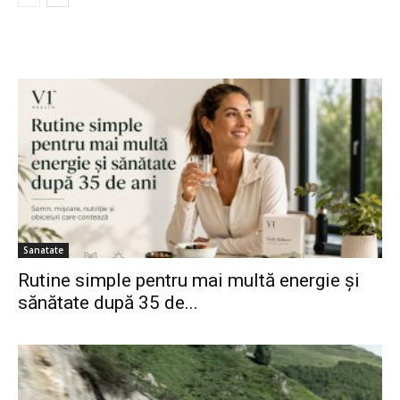
Sanatate
Rutine simple pentru mai multă energie și
sănătate după 35 de...