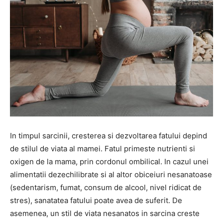
In timpul sarcinii, cresterea si dezvoltarea fatului depind
de stilul de viata al mamei. Fatul primeste nutrienti si
oxigen de la mama, prin cordonul ombilical. In cazul unei
alimentatii dezechilibrate si al altor obiceiuri nesanatoase
(sedentarism, fumat, consum de alcool, nivel ridicat de
stres), sanatatea fatului poate avea de suferit. De
asemenea, un stil de viata nesanatos in sarcina creste