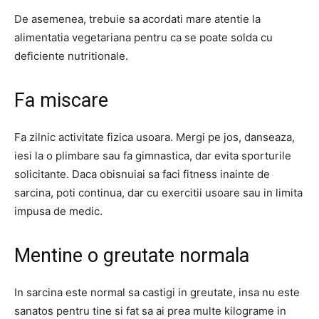
De asemenea, trebuie sa acordati mare atentie la
alimentatia vegetariana pentru ca se poate solda cu
deficiente nutritionale.
Fa miscare
Fa zilnic activitate fizica usoara. Mergi pe jos, danseaza,
iesi la o plimbare sau fa gimnastica, dar evita sporturile
solicitante. Daca obisnuiai sa faci fitness inainte de
sarcina, poti continua, dar cu exercitii usoare sau in limita
impusa de medic.
Mentine o greutate normala
In sarcina este normal sa castigi in greutate, insa nu este
sanatos pentru tine si fat sa ai prea multe kilograme in