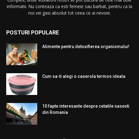
informatii. Nu conteaza ca esti femeie sau barbat, pentru ca la
noi vei gasi absolut tot ceea ce ai nevoie.
POSTURI POPULARE
Alimente pentru detoxifierea organismului!
Cum sa-ti alegi o caserola termos ideala
10 fapte interesante despre cetatile sasesti
din Romania