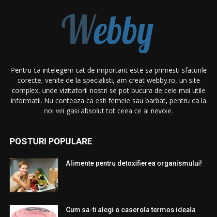
Pentru ca intelegem cat de important este sa primesti sfaturile
corecte, venite de la specialisti, am creat webby.ro, un site
complex, unde vizitatorii nostri se pot bucura de cele mai utile
informatii. Nu conteaza ca esti femeie sau barbat, pentru ca la
noi vei gasi absolut tot ceea ce ai nevoie.
POSTURI POPULARE
Alimente pentru detoxifierea organismului!
Cum sa-ti alegi o caserola termos ideala