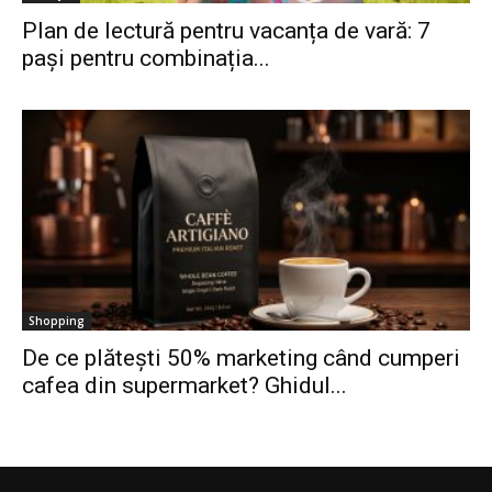
Plan de lectură pentru vacanța de vară: 7
pași pentru combinația...
Shopping
De ce plătești 50% marketing când cumperi
cafea din supermarket? Ghidul...