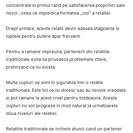
concentrata in primul rand pe satisfacerea propriilor sale
nevoi , ceea ce impiedica formarea ,,noi” a relatiei.
Drept urmare, aceste relatii devin adesea stagnante si
luptele pentru putere apar frecvent .
Pentru a ramane impreuna, partenerii din relatiile
traditionale evita sa priveasca problemele cheie,
pretinzand ca nu exista.
Multe cupluri se simt in siguranta intr-o relatie
traditionala. Este tot ce isi doresc sau au nevoie vreodata
si pot ramane la acest nivel pentru totdeauna. Aceste
cupluri nu vor progresa in mod natural la urmatoarele
doua niveluri ale relatiei.
Relatiile traditionale se incheie atunci cand un partener