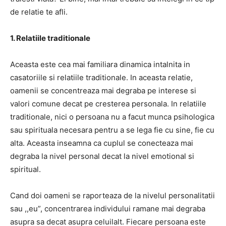
de relatie te afli.
1. Relatiile traditionale
Aceasta este cea mai familiara dinamica intalnita in
casatoriile si relatiile traditionale. In aceasta relatie,
oamenii se concentreaza mai degraba pe interese si
valori comune decat pe cresterea personala. In relatiile
traditionale, nici o persoana nu a facut munca psihologica
sau spirituala necesara pentru a se lega fie cu sine, fie cu
alta. Aceasta inseamna ca cuplul se conecteaza mai
degraba la nivel personal decat la nivel emotional si
spiritual.
Cand doi oameni se raporteaza de la nivelul personalitatii
sau ,,eu”, concentrarea individului ramane mai degraba
asupra sa decat asupra celuilalt. Fiecare persoana este