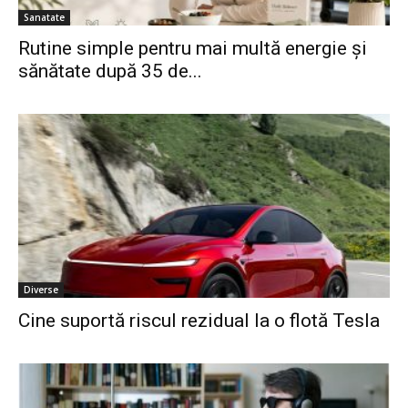
Sanatate
Rutine simple pentru mai multă energie și
sănătate după 35 de...
Diverse
Cine suportă riscul rezidual la o flotă Tesla