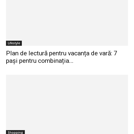
Lifestyle
Plan de lectură pentru vacanța de vară: 7
pași pentru combinația...
Shopping