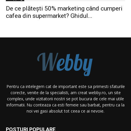
De ce plătești 50% marketing când cumperi
cafea din supermarket? Ghidul...
Pentru ca intelegem cat de important este sa primesti sfaturile
corecte, venite de la specialisti, am creat webby.ro, un site
complex, unde vizitatorii nostri se pot bucura de cele mai utile
informatii. Nu conteaza ca esti femeie sau barbat, pentru ca la
noi vei gasi absolut tot ceea ce ai nevoie.
POSTURI POPULARE