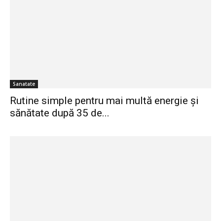
Sanatate
Rutine simple pentru mai multă energie și
sănătate după 35 de...