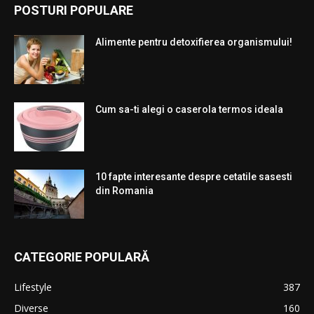
POSTURI POPULARE
Alimente pentru detoxifierea organismului!
Cum sa-ti alegi o caserola termos ideala
10 fapte interesante despre cetatile sasesti
din Romania
CATEGORIE POPULARĂ
Lifestyle
387
Diverse
160