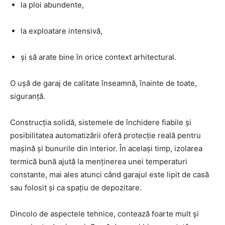
la ploi abundente,
la exploatare intensivă,
și să arate bine în orice context arhitectural.
O ușă de garaj de calitate înseamnă, înainte de toate,
siguranță.
Construcția solidă, sistemele de închidere fiabile și
posibilitatea automatizării oferă protecție reală pentru
mașină și bunurile din interior. În același timp, izolarea
termică bună ajută la menținerea unei temperaturi
constante, mai ales atunci când garajul este lipit de casă
sau folosit și ca spațiu de depozitare.
Dincolo de aspectele tehnice, contează foarte mult și