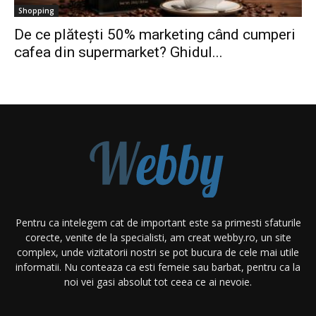
Shopping
De ce plătești 50% marketing când cumperi
cafea din supermarket? Ghidul...
Pentru ca intelegem cat de important este sa primesti sfaturile
corecte, venite de la specialisti, am creat webby.ro, un site
complex, unde vizitatorii nostri se pot bucura de cele mai utile
informatii. Nu conteaza ca esti femeie sau barbat, pentru ca la
noi vei gasi absolut tot ceea ce ai nevoie.