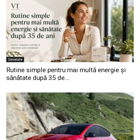
Sanatate
Rutine simple pentru mai multă energie și
sănătate după 35 de...