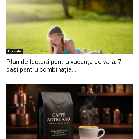
Lifestyle
Plan de lectură pentru vacanța de vară: 7
pași pentru combinația...