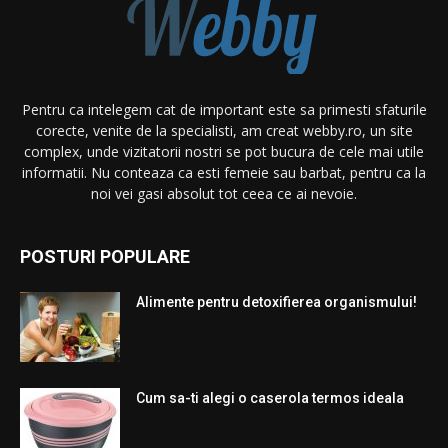
Pentru ca intelegem cat de important este sa primesti sfaturile
corecte, venite de la specialisti, am creat webby.ro, un site
complex, unde vizitatorii nostri se pot bucura de cele mai utile
informatii. Nu conteaza ca esti femeie sau barbat, pentru ca la
noi vei gasi absolut tot ceea ce ai nevoie.
POSTURI POPULARE
Alimente pentru detoxifierea organismului!
Cum sa-ti alegi o caserola termos ideala