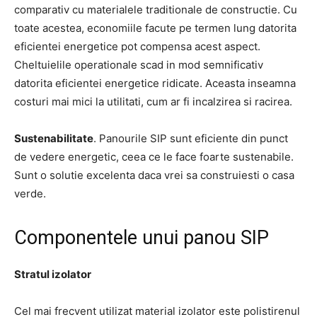
comparativ cu materialele traditionale de constructie. Cu
toate acestea, economiile facute pe termen lung datorita
eficientei energetice pot compensa acest aspect.
Cheltuielile operationale scad in mod semnificativ
datorita eficientei energetice ridicate. Aceasta inseamna
costuri mai mici la utilitati, cum ar fi incalzirea si racirea.
Sustenabilitate
. Panourile SIP sunt eficiente din punct
de vedere energetic, ceea ce le face foarte sustenabile.
Sunt o solutie excelenta daca vrei sa construiesti o casa
verde.
Componentele unui panou SIP
Stratul izolator
Cel mai frecvent utilizat material izolator este polistirenul