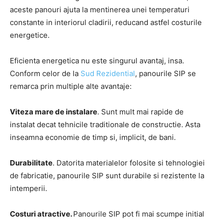
aceste panouri ajuta la mentinerea unei temperaturi
constante in interiorul cladirii, reducand astfel costurile
energetice.
Eficienta energetica nu este singurul avantaj, insa.
Conform celor de la
Sud Rezidential
, panourile SIP se
remarca prin multiple alte avantaje:
Viteza mare de instalare
. Sunt mult mai rapide de
instalat decat tehnicile traditionale de constructie. Asta
inseamna economie de timp si, implicit, de bani.
Durabilitate
. Datorita materialelor folosite si tehnologiei
de fabricatie, panourile SIP sunt durabile si rezistente la
intemperii.
Costuri atractive.
Panourile SIP pot fi mai scumpe initial