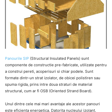
Panourile SIP
(Structural Insulated Panels) sunt
componente de constructie pre-fabricate, utilizate pentru
a construi pereti, acoperisuri si chiar podele. Sunt
formate dintr-un strat izolator, de obicei polistiren sau
spuma rigida, prins intre doua straturi de material
structural, cum ar fi OSB (Oriented Strand Board).
Unul dintre cele mai mari avantaje ale acestor panouri
este eficienta energetica. Datorita nucleului izolant,