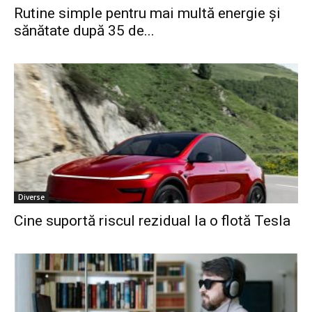
Rutine simple pentru mai multă energie și
sănătate după 35 de...
Diverse
Cine suportă riscul rezidual la o flotă Tesla