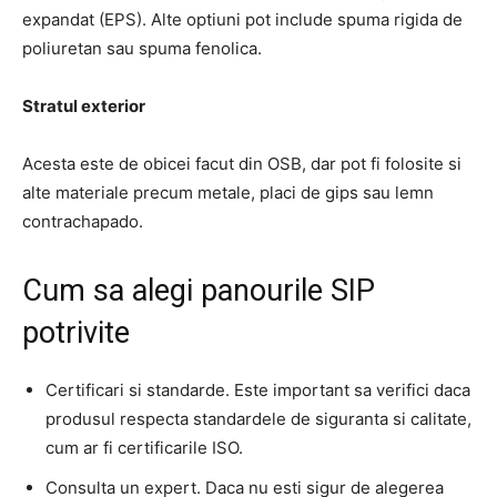
expandat (EPS). Alte optiuni pot include spuma rigida de
poliuretan sau spuma fenolica.
Stratul exterior
Acesta este de obicei facut din OSB, dar pot fi folosite si
alte materiale precum metale, placi de gips sau lemn
contrachapado.
Cum sa alegi panourile SIP
potrivite
Certificari si standarde. Este important sa verifici daca
produsul respecta standardele de siguranta si calitate,
cum ar fi certificarile ISO.
Consulta un expert. Daca nu esti sigur de alegerea