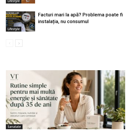
Lifestyle
Facturi mari la apă? Problema poate fi
instalația, nu consumul
Lifestyle
Sanatate