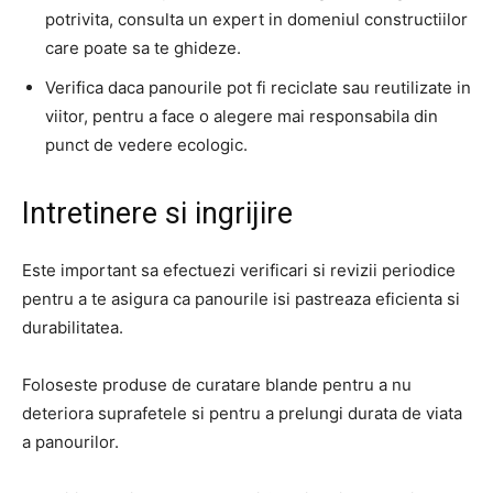
potrivita, consulta un expert in domeniul constructiilor
care poate sa te ghideze.
Verifica daca panourile pot fi reciclate sau reutilizate in
viitor, pentru a face o alegere mai responsabila din
punct de vedere ecologic.
Intretinere si ingrijire
Este important sa efectuezi verificari si revizii periodice
pentru a te asigura ca panourile isi pastreaza eficienta si
durabilitatea.
Foloseste produse de curatare blande pentru a nu
deteriora suprafetele si pentru a prelungi durata de viata
a panourilor.