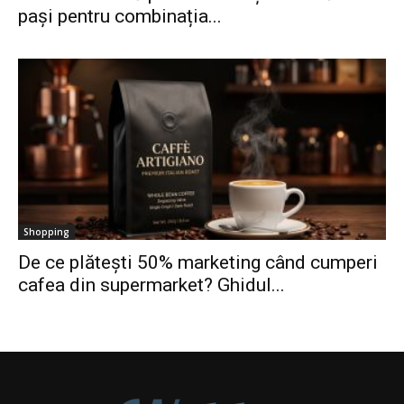
pași pentru combinația...
Shopping
De ce plătești 50% marketing când cumperi
cafea din supermarket? Ghidul...