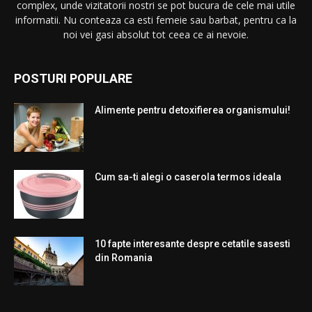
complex, unde vizitatorii nostri se pot bucura de cele mai utile
informatii. Nu conteaza ca esti femeie sau barbat, pentru ca la
noi vei gasi absolut tot ceea ce ai nevoie.
POSTURI POPULARE
Alimente pentru detoxifierea organismului!
Cum sa-ti alegi o caserola termos ideala
10 fapte interesante despre cetatile sasesti
din Romania