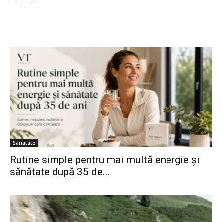
Sanatate
Rutine simple pentru mai multă energie și
sănătate după 35 de...