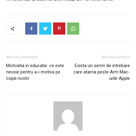
Articolul precedent
Articolul următor
Motivatia in educatie: ce este
Exista un semn de intrebare
nevoie pentru a-i motiva pe
care atarna peste Arm Mac-
copiii nostri
urile Apple