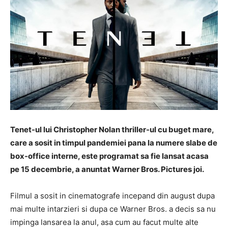
Tenet-ul lui Christopher Nolan thriller-ul cu buget mare,
care a sosit in timpul pandemiei pana la numere slabe de
box-office interne, este programat sa fie lansat acasa
pe 15 decembrie, a anuntat Warner Bros. Pictures joi.
Filmul a sosit in cinematografe incepand din august dupa
mai multe intarzieri si dupa ce Warner Bros. a decis sa nu
impinga lansarea la anul, asa cum au facut multe alte