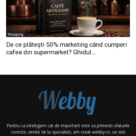
Shopping
De ce plătești 50% marketing când cumperi
cafea din supermarket? Ghidul...
Pentru ca intelegem cat de important este sa primesti sfaturile
corecte, venite de la specialisti, am creat webby.ro, un site