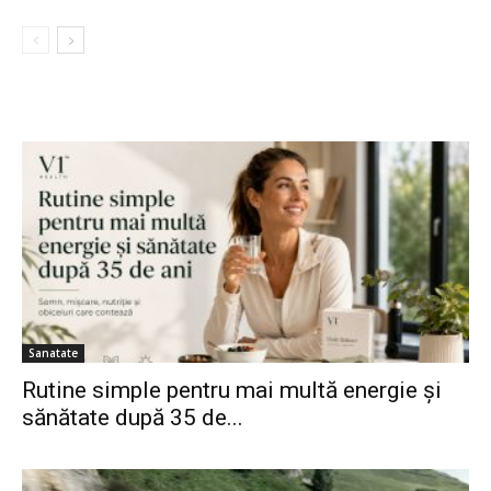
Sanatate
Rutine simple pentru mai multă energie și
sănătate după 35 de...