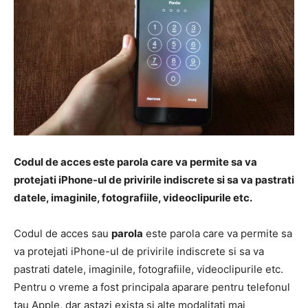
Codul de acces este parola care va permite sa va
protejati iPhone-ul de privirile indiscrete si sa va pastrati
datele, imaginile, fotografiile, videoclipurile etc.
Codul de acces sau
parola
este parola care va permite sa
va protejati iPhone-ul de privirile indiscrete si sa va
pastrati datele, imaginile, fotografiile, videoclipurile etc.
Pentru o vreme a fost principala aparare pentru telefonul
tau Apple, dar astazi exista si alte modalitati mai