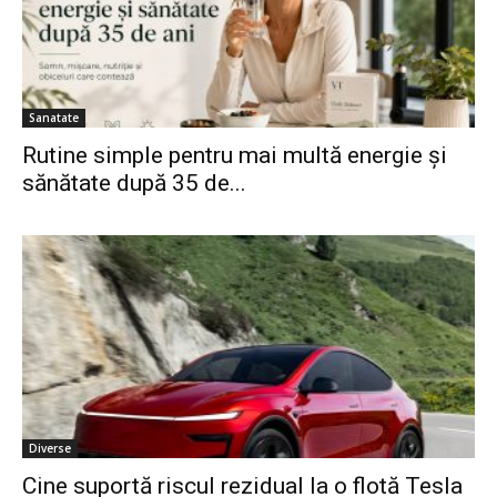
Sanatate
Rutine simple pentru mai multă energie și
sănătate după 35 de...
Diverse
Cine suportă riscul rezidual la o flotă Tesla