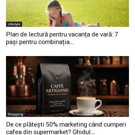
Lifestyle
Plan de lectură pentru vacanța de vară: 7
pași pentru combinația...
Shopping
De ce plătești 50% marketing când cumperi
cafea din supermarket? Ghidul...