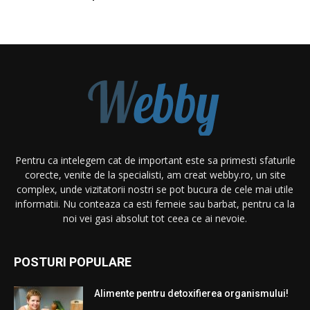
Pentru ca intelegem cat de important este sa primesti sfaturile
corecte, venite de la specialisti, am creat webby.ro, un site
complex, unde vizitatorii nostri se pot bucura de cele mai utile
informatii. Nu conteaza ca esti femeie sau barbat, pentru ca la
noi vei gasi absolut tot ceea ce ai nevoie.
POSTURI POPULARE
Alimente pentru detoxifierea organismului!