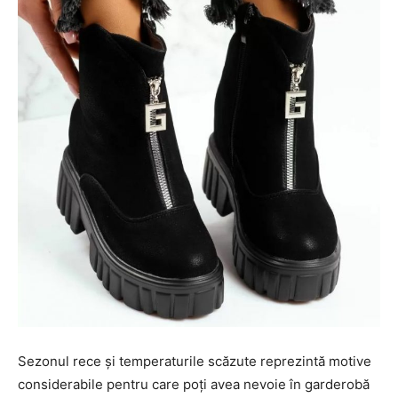
Sezonul rece și temperaturile scăzute reprezintă motive
considerabile pentru care poți avea nevoie în garderobă