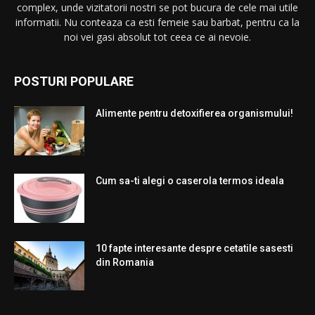
complex, unde vizitatorii nostri se pot bucura de cele mai utile
informatii. Nu conteaza ca esti femeie sau barbat, pentru ca la
noi vei gasi absolut tot ceea ce ai nevoie.
POSTURI POPULARE
Alimente pentru detoxifierea organismului!
Cum sa-ti alegi o caserola termos ideala
10 fapte interesante despre cetatile sasesti
din Romania