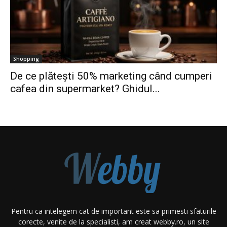
Shopping
De ce plătești 50% marketing când cumperi
cafea din supermarket? Ghidul...
Pentru ca intelegem cat de important este sa primesti sfaturile
corecte, venite de la specialisti, am creat webby.ro, un site