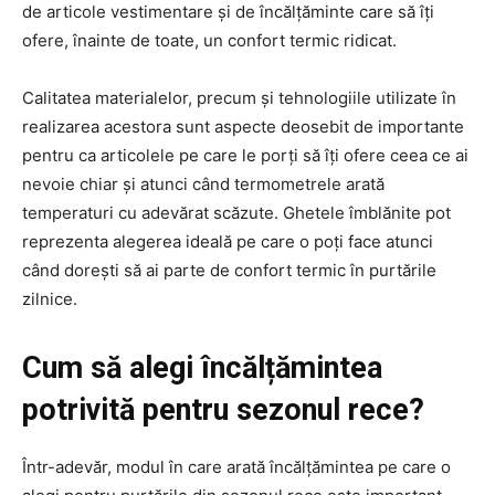
de articole vestimentare și de încălțăminte care să îți
ofere, înainte de toate, un confort termic ridicat.
Calitatea materialelor, precum și tehnologiile utilizate în
realizarea acestora sunt aspecte deosebit de importante
pentru ca articolele pe care le porți să îți ofere ceea ce ai
nevoie chiar și atunci când termometrele arată
temperaturi cu adevărat scăzute. Ghetele îmblănite pot
reprezenta alegerea ideală pe care o poți face atunci
când dorești să ai parte de confort termic în purtările
zilnice.
Cum să alegi încălțămintea
potrivită pentru sezonul rece?
Într-adevăr, modul în care arată încălțămintea pe care o