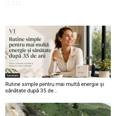
Sanatate
Rutine simple pentru mai multă energie și
sănătate după 35 de...