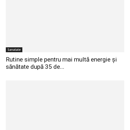
Sanatate
Rutine simple pentru mai multă energie și
sănătate după 35 de...