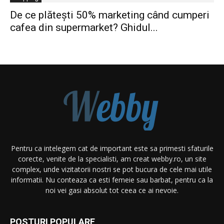
De ce plătești 50% marketing când cumperi
cafea din supermarket? Ghidul...
Pentru ca intelegem cat de important este sa primesti sfaturile
corecte, venite de la specialisti, am creat webby.ro, un site
complex, unde vizitatorii nostri se pot bucura de cele mai utile
informatii. Nu conteaza ca esti femeie sau barbat, pentru ca la
noi vei gasi absolut tot ceea ce ai nevoie.
POSTURI POPULARE