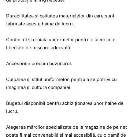
Durabilitatea și calitatea materialelor din care sunt
fabricate aceste haine de lucru.
Confortul și croiala uniformelor pentru a lucra cu o
libertate de mișcare adecvată.
Accesoriile precum buzunarul.
Culoarea și stilul uniformelor, pentru a se potrivi cu
imaginea și cultura companiei.
Bugetul disponibil pentru achiziționarea unor haine de
lucru.
Alegerea mărcilor specializate de la magazine de pe net
poate fi mai convenabilă și mai accesibilă, cu o gamă de