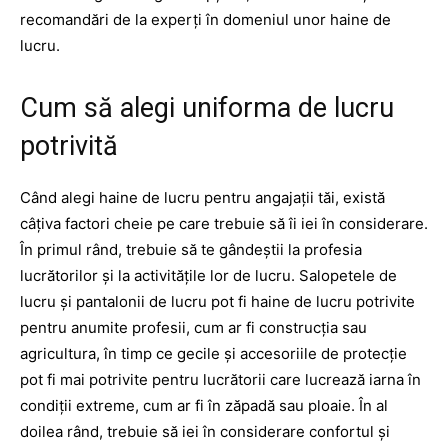
recomandări de la experți în domeniul unor haine de
lucru.
Cum să alegi uniforma de lucru
potrivită
Când alegi haine de lucru pentru angajații tăi, există
câțiva factori cheie pe care trebuie să îi iei în considerare.
În primul rând, trebuie să te gândeștii la profesia
lucrătorilor și la activitățile lor de lucru. Salopetele de
lucru și pantalonii de lucru pot fi haine de lucru potrivite
pentru anumite profesii, cum ar fi construcția sau
agricultura, în timp ce gecile și accesoriile de protecție
pot fi mai potrivite pentru lucrătorii care lucrează iarna în
condiții extreme, cum ar fi în zăpadă sau ploaie. În al
doilea rând, trebuie să iei în considerare confortul și