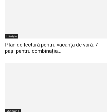
Lifestyle
Plan de lectură pentru vacanța de vară: 7
pași pentru combinația...
Shopping