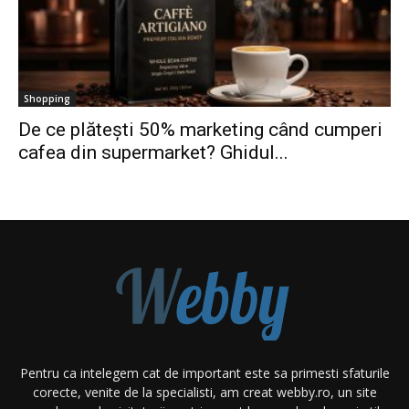
Shopping
De ce plătești 50% marketing când cumperi
cafea din supermarket? Ghidul...
Pentru ca intelegem cat de important este sa primesti sfaturile
corecte, venite de la specialisti, am creat webby.ro, un site