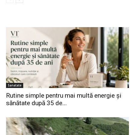
Sanatate
Rutine simple pentru mai multă energie și
sănătate după 35 de...