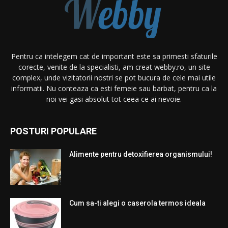
Pentru ca intelegem cat de important este sa primesti sfaturile
corecte, venite de la specialisti, am creat webby.ro, un site
complex, unde vizitatorii nostri se pot bucura de cele mai utile
informatii. Nu conteaza ca esti femeie sau barbat, pentru ca la
noi vei gasi absolut tot ceea ce ai nevoie.
POSTURI POPULARE
Alimente pentru detoxifierea organismului!
Cum sa-ti alegi o caserola termos ideala