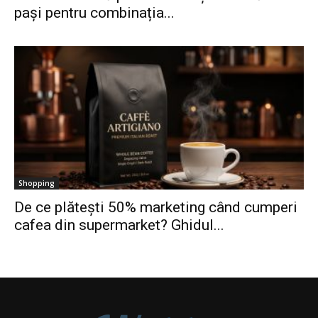
pași pentru combinația...
Shopping
De ce plătești 50% marketing când cumperi
cafea din supermarket? Ghidul...