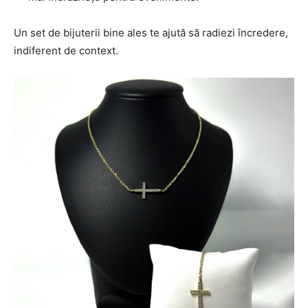
Un set de bijuterii bine ales te ajută să radiezi încredere,
indiferent de context.