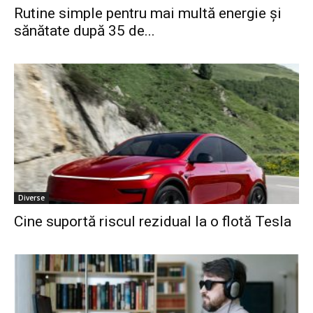
Rutine simple pentru mai multă energie și
sănătate după 35 de...
Diverse
Cine suportă riscul rezidual la o flotă Tesla