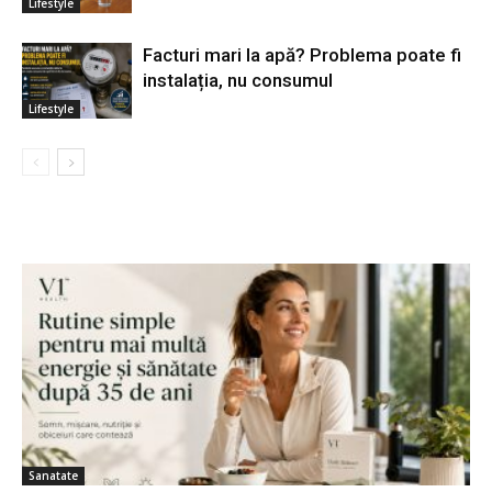
Lifestyle
Facturi mari la apă? Problema poate fi
instalația, nu consumul
Lifestyle
Sanatate