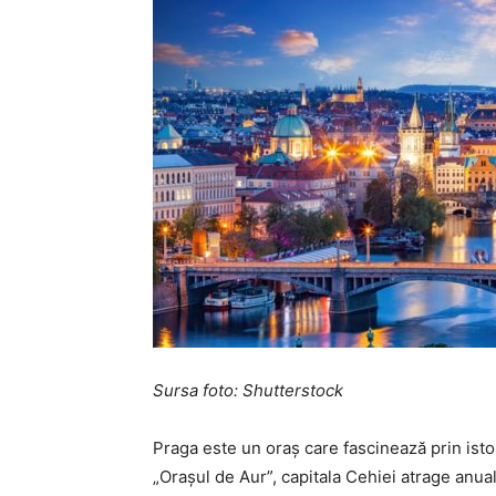
Sursa foto: Shutterstock
Praga este un oraș care fascinează prin isto
„Orașul de Aur”, capitala Cehiei atrage anual 