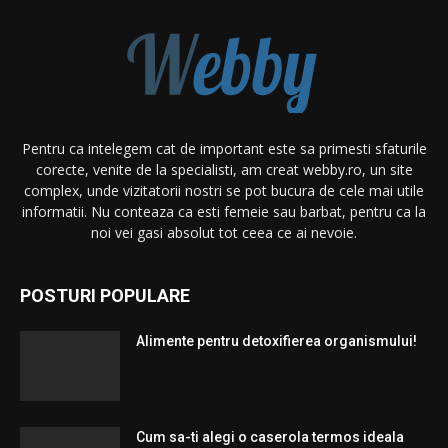
Pentru ca intelegem cat de important este sa primesti sfaturile
corecte, venite de la specialisti, am creat webby.ro, un site
complex, unde vizitatorii nostri se pot bucura de cele mai utile
informatii. Nu conteaza ca esti femeie sau barbat, pentru ca la
noi vei gasi absolut tot ceea ce ai nevoie.
POSTURI POPULARE
Alimente pentru detoxifierea organismului!
Cum sa-ti alegi o caserola termos ideala