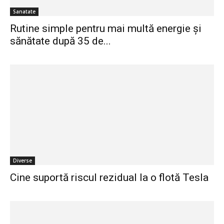
Sanatate
Rutine simple pentru mai multă energie și
sănătate după 35 de...
Diverse
Cine suportă riscul rezidual la o flotă Tesla