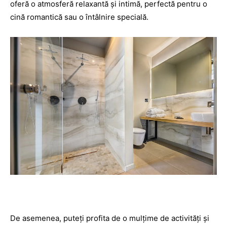
oferă o atmosferă relaxantă și intimă, perfectă pentru o
cină romantică sau o întâlnire specială.
De asemenea, puteți profita de o mulțime de activități și