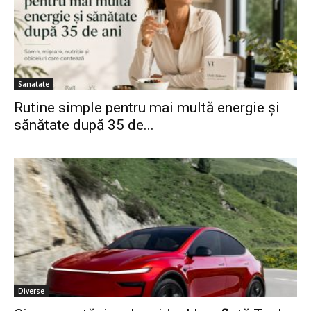
Sanatate
Rutine simple pentru mai multă energie și
sănătate după 35 de...
Diverse