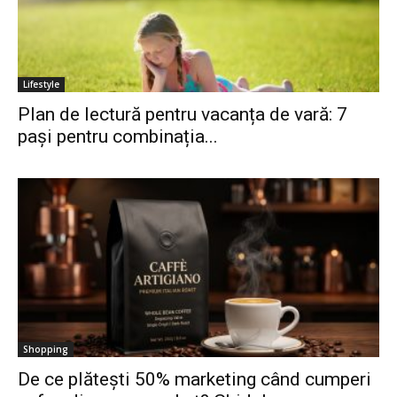
Lifestyle
Plan de lectură pentru vacanța de vară: 7
pași pentru combinația...
Shopping
De ce plătești 50% marketing când cumperi