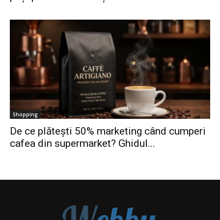
Shopping
De ce plătești 50% marketing când cumperi
cafea din supermarket? Ghidul...