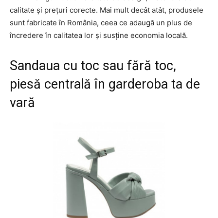
calitate și prețuri corecte. Mai mult decât atât, produsele
sunt fabricate în România, ceea ce adaugă un plus de
încredere în calitatea lor și susține economia locală.
Sandaua cu toc sau fără toc,
piesă centrală în garderoba ta de
vară