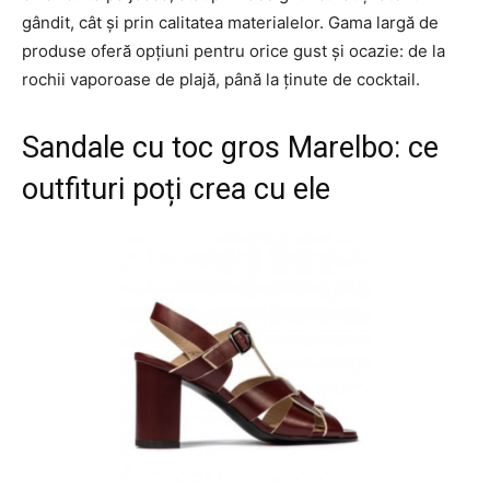
gândit, cât și prin calitatea materialelor. Gama largă de
produse oferă opțiuni pentru orice gust și ocazie: de la
rochii vaporoase de plajă, până la ținute de cocktail.
Sandale cu toc gros Marelbo: ce
outfituri poți crea cu ele