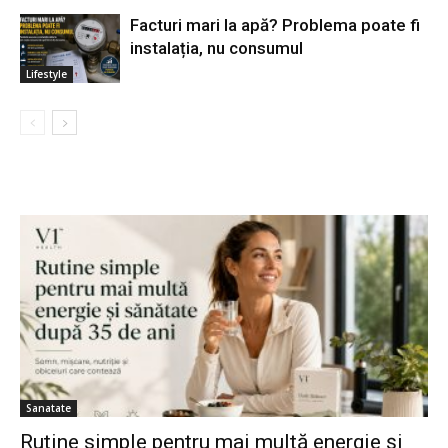
Facturi mari la apă? Problema poate fi
instalația, nu consumul
Lifestyle
Sanatate
Rutine simple pentru mai multă energie și