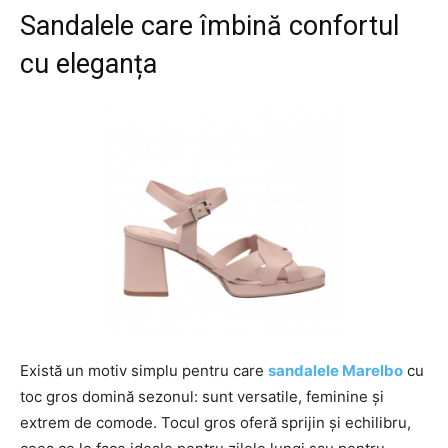
Sandalele care îmbină confortul
cu eleganța
Există un motiv simplu pentru care
sandalele Marelbo
cu
toc gros domină sezonul: sunt versatile, feminine și
extrem de comode. Tocul gros oferă sprijin și echilibru,