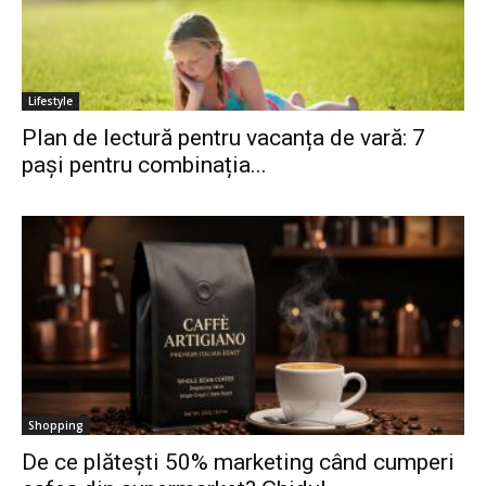
Lifestyle
Plan de lectură pentru vacanța de vară: 7
pași pentru combinația...
Shopping
De ce plătești 50% marketing când cumperi