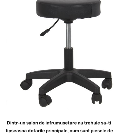
Dintr-un salon de infrumusetare nu trebuie sa-ti
lipseasca dotarile principale, cum sunt piesele de