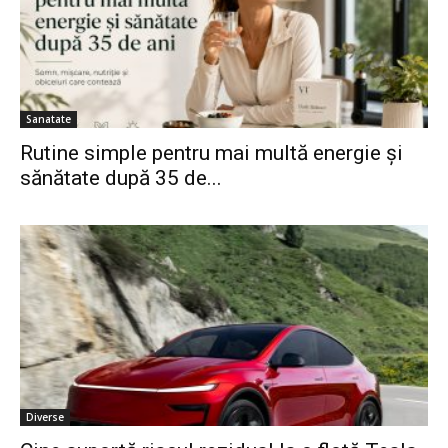
Sanatate
Rutine simple pentru mai multă energie și
sănătate după 35 de...
Diverse