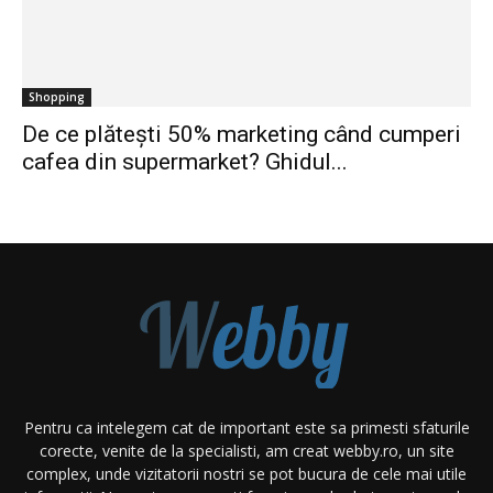
Shopping
De ce plătești 50% marketing când cumperi
cafea din supermarket? Ghidul...
Pentru ca intelegem cat de important este sa primesti sfaturile
corecte, venite de la specialisti, am creat webby.ro, un site
complex, unde vizitatorii nostri se pot bucura de cele mai utile