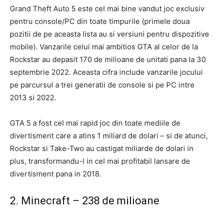
Grand Theft Auto 5 este cel mai bine vandut joc exclusiv
pentru console/PC din toate timpurile (primele doua
pozitii de pe aceasta lista au si versiuni pentru dispozitive
mobile). Vanzarile celui mai ambitios GTA al celor de la
Rockstar au depasit 170 de milioane de unitati pana la 30
septembrie 2022. Aceasta cifra include vanzarile jocului
pe parcursul a trei generatii de console si pe PC intre
2013 si 2022.
GTA 5 a fost cel mai rapid joc din toate mediile de
divertisment care a atins 1 miliard de dolari – si de atunci,
Rockstar si Take-Two au castigat miliarde de dolari in
plus, transformandu-l in cel mai profitabil lansare de
divertisment pana in 2018.
2. Minecraft – 238 de milioane