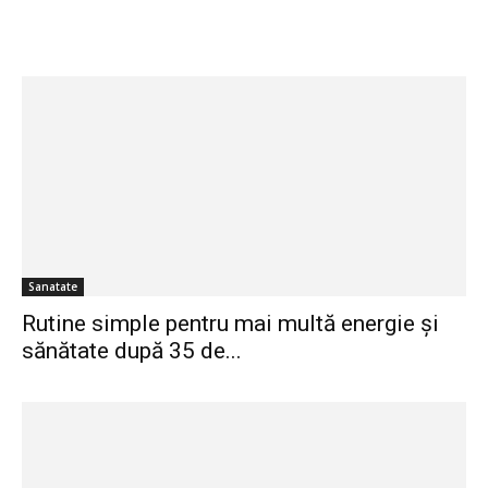
Sanatate
Rutine simple pentru mai multă energie și
sănătate după 35 de...