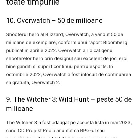
toate timpurile
10. Overwatch – 50 de milioane
Shooterul hero al Blizzard, Overwatch, a vandut 50 de
milioane de exemplare, conform unui raport Bloomberg
publicat in aprilie 2022. Overwatch a ridicat genul
shooterelor hero prin designul sau excelent de joc, eroi
bine ganditi si suport continuu pentru esports. In
octombrie 2022, Overwatch a fost inlocuit de continuarea
sa gratuita, Overwatch 2.
9. The Witcher 3: Wild Hunt – peste 50 de
milioane
The Witcher 3 a fost adaugat pe aceasta lista in mai 2023,
cand CD Projekt Red a anuntat ca RPG-ul sau