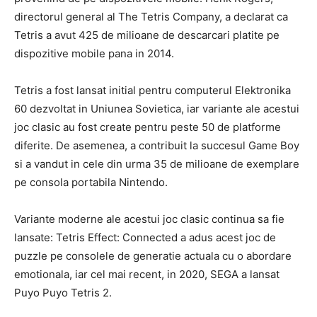
directorul general al The Tetris Company, a declarat ca
Tetris a avut 425 de milioane de descarcari platite pe
dispozitive mobile pana in 2014.
Tetris a fost lansat initial pentru computerul Elektronika
60 dezvoltat in Uniunea Sovietica, iar variante ale acestui
joc clasic au fost create pentru peste 50 de platforme
diferite. De asemenea, a contribuit la succesul Game Boy
si a vandut in cele din urma 35 de milioane de exemplare
pe consola portabila Nintendo.
Variante moderne ale acestui joc clasic continua sa fie
lansate: Tetris Effect: Connected a adus acest joc de
puzzle pe consolele de generatie actuala cu o abordare
emotionala, iar cel mai recent, in 2020, SEGA a lansat
Puyo Puyo Tetris 2.