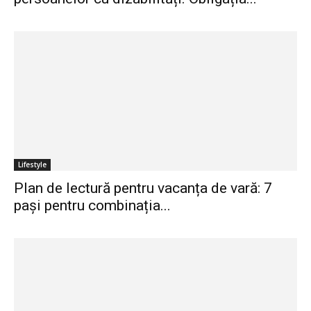
Lifestyle
Plan de lectură pentru vacanța de vară: 7
pași pentru combinația...