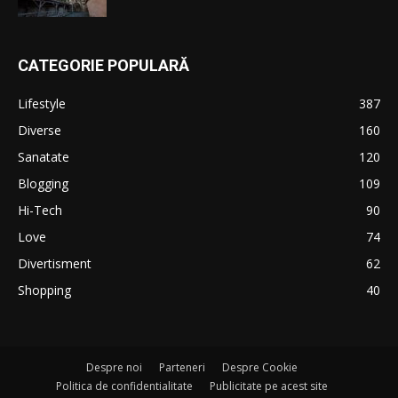
CATEGORIE POPULARĂ
Lifestyle
387
Diverse
160
Sanatate
120
Blogging
109
Hi-Tech
90
Love
74
Divertisment
62
Shopping
40
Despre noi
Parteneri
Despre Cookie
Politica de confidentialitate
Publicitate pe acest site