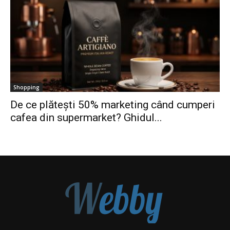
Shopping
De ce plătești 50% marketing când cumperi
cafea din supermarket? Ghidul...