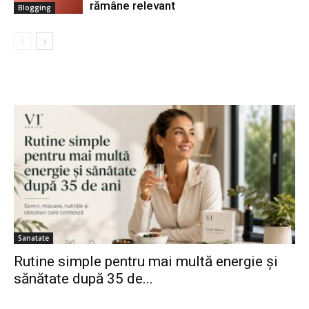
rămâne relevant
Blogging
Sanatate
Rutine simple pentru mai multă energie și
sănătate după 35 de...