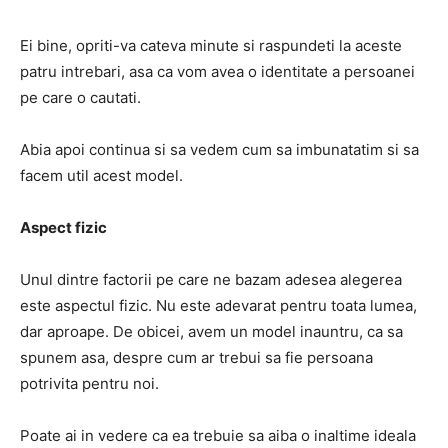
Ei bine, opriti-va cateva minute si raspundeti la aceste
patru intrebari, asa ca vom avea o identitate a persoanei
pe care o cautati.
Abia apoi continua si sa vedem cum sa imbunatatim si sa
facem util acest model.
Aspect fizic
Unul dintre factorii pe care ne bazam adesea alegerea
este aspectul fizic. Nu este adevarat pentru toata lumea,
dar aproape. De obicei, avem un model inauntru, ca sa
spunem asa, despre cum ar trebui sa fie persoana
potrivita pentru noi.
Poate ai in vedere ca ea trebuie sa aiba o inaltime ideala