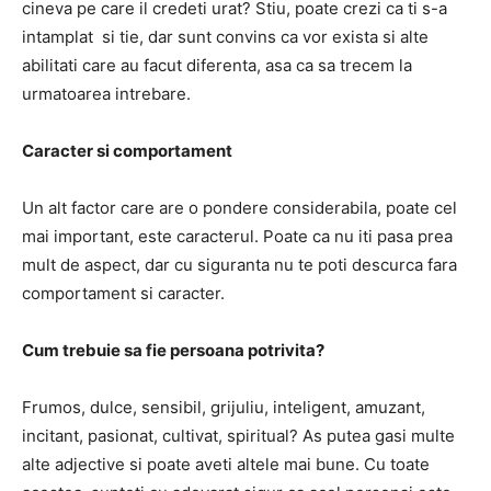
cineva pe care il credeti urat? Stiu, poate crezi ca ti s-a
intamplat si tie, dar sunt convins ca vor exista si alte
abilitati care au facut diferenta, asa ca sa trecem la
urmatoarea intrebare.
Caracter si comportament
Un alt factor care are o pondere considerabila, poate cel
mai important, este caracterul. Poate ca nu iti pasa prea
mult de aspect, dar cu siguranta nu te poti descurca fara
comportament si caracter.
Cum trebuie sa fie persoana potrivita?
Frumos, dulce, sensibil, grijuliu, inteligent, amuzant,
incitant, pasionat, cultivat, spiritual? As putea gasi multe
alte adjective si poate aveti altele mai bune. Cu toate