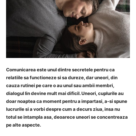
Comunicarea este unul dintre secretele pentru ca
relatiile sa functioneze si sa dureze, dar uneori, din
cauza rutinei pe care o au unul sau ambii membri,
dialogul lin devine mult mai dificil. Uneori, cuplurile au
doar noaptea ca moment pentru a impartasi, a-si spune
lucrurile si a vorbi despre cum a decurs ziua, insa nu
totul se intampla asa, deoarece uneori se concentreaza
pe alte aspecte.