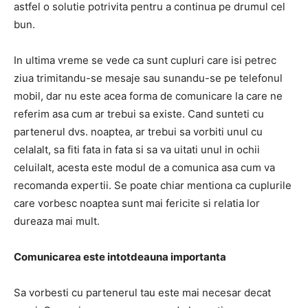
astfel o solutie potrivita pentru a continua pe drumul cel
bun.
In ultima vreme se vede ca sunt cupluri care isi petrec
ziua trimitandu-se mesaje sau sunandu-se pe telefonul
mobil, dar nu este acea forma de comunicare la care ne
referim asa cum ar trebui sa existe. Cand sunteti cu
partenerul dvs. noaptea, ar trebui sa vorbiti unul cu
celalalt, sa fiti fata in fata si sa va uitati unul in ochii
celuilalt, acesta este modul de a comunica asa cum va
recomanda expertii. Se poate chiar mentiona ca cuplurile
care vorbesc noaptea sunt mai fericite si relatia lor
dureaza mai mult.
Comunicarea este intotdeauna importanta
Sa vorbesti cu partenerul tau este mai necesar decat