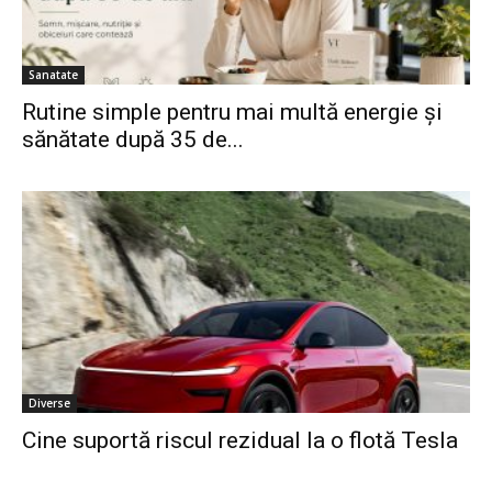
Sanatate
Rutine simple pentru mai multă energie și
sănătate după 35 de...
Diverse
Cine suportă riscul rezidual la o flotă Tesla