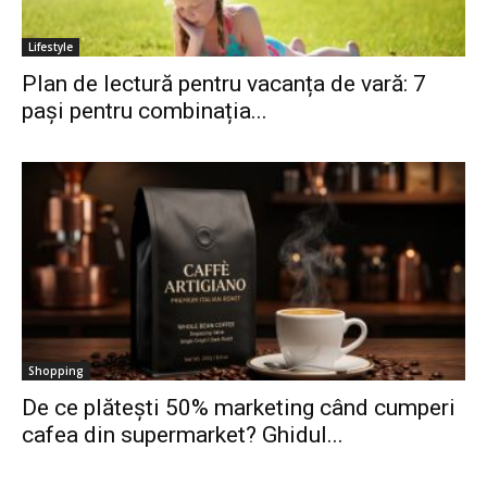
Lifestyle
Plan de lectură pentru vacanța de vară: 7
pași pentru combinația...
Shopping
De ce plătești 50% marketing când cumperi
cafea din supermarket? Ghidul...