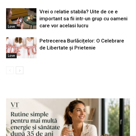
Vrei o relatie stabila? Uite de ce e
important sa fii intr-un grup cu oameni
care vor acelasi lucru
Love
Petrecerea Burlăcițelor: O Celebrare
de Libertate și Prietenie
Love