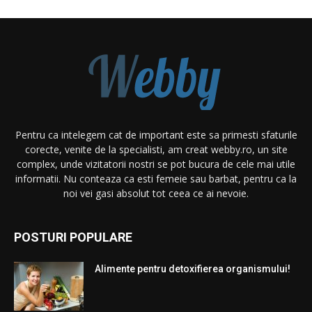
Pentru ca intelegem cat de important este sa primesti sfaturile
corecte, venite de la specialisti, am creat webby.ro, un site
complex, unde vizitatorii nostri se pot bucura de cele mai utile
informatii. Nu conteaza ca esti femeie sau barbat, pentru ca la
noi vei gasi absolut tot ceea ce ai nevoie.
POSTURI POPULARE
Alimente pentru detoxifierea organismului!