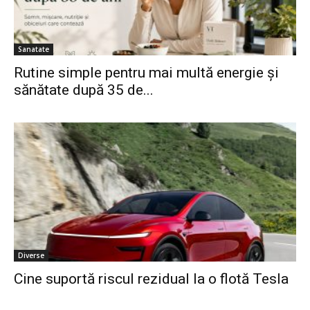
Sanatate
Rutine simple pentru mai multă energie și
sănătate după 35 de...
Diverse
Cine suportă riscul rezidual la o flotă Tesla