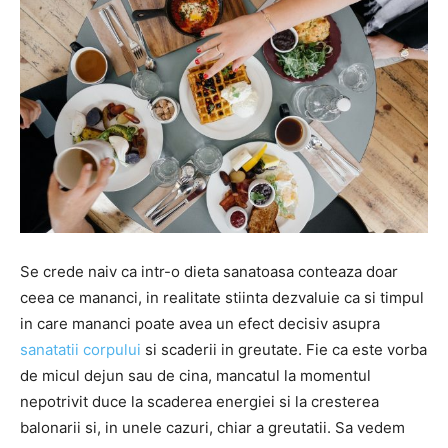
Se crede naiv ca intr-o dieta sanatoasa conteaza doar
ceea ce mananci, in realitate stiinta dezvaluie ca si timpul
in care mananci poate avea un efect decisiv asupra
sanatatii corpului
si scaderii in greutate. Fie ca este vorba
de micul dejun sau de cina, mancatul la momentul
nepotrivit duce la scaderea energiei si la cresterea
balonarii si, in unele cazuri, chiar a greutatii. Sa vedem