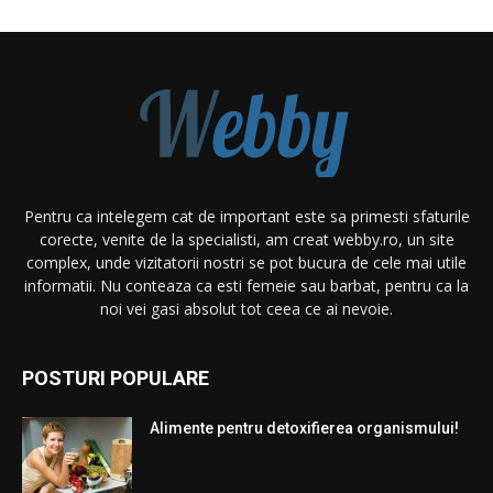
Pentru ca intelegem cat de important este sa primesti sfaturile
corecte, venite de la specialisti, am creat webby.ro, un site
complex, unde vizitatorii nostri se pot bucura de cele mai utile
informatii. Nu conteaza ca esti femeie sau barbat, pentru ca la
noi vei gasi absolut tot ceea ce ai nevoie.
POSTURI POPULARE
Alimente pentru detoxifierea organismului!