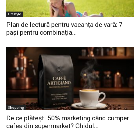
Lifestyle
Plan de lectură pentru vacanța de vară: 7
pași pentru combinația...
Shopping
De ce plătești 50% marketing când cumperi
cafea din supermarket? Ghidul...