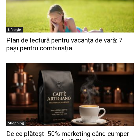
Lifestyle
Plan de lectură pentru vacanța de vară: 7
pași pentru combinația...
Shopping
De ce plătești 50% marketing când cumperi