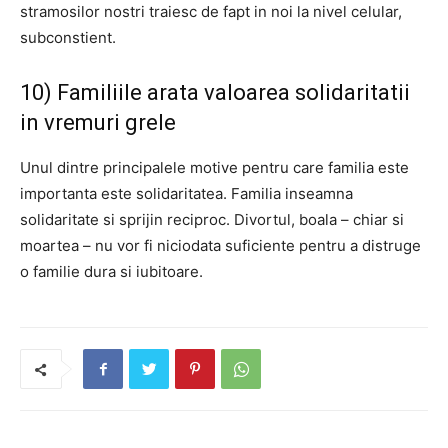
stramosilor nostri traiesc de fapt in noi la nivel celular,
subconstient.
10) Familiile arata valoarea solidaritatii
in vremuri grele
Unul dintre principalele motive pentru care familia este
importanta este solidaritatea.
Familia inseamna
solidaritate si sprijin reciproc. Divortul, boala – chiar si
moartea – nu vor fi niciodata suficiente pentru a distruge
o familie dura si iubitoare.