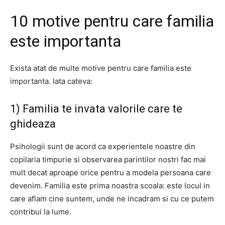
10 motive pentru care familia
este importanta
Exista atat de multe motive pentru care familia este
importanta. Iata cateva:
1) Familia te invata valorile care te
ghideaza
Psihologii sunt de acord ca experientele noastre din
copilaria timpurie si observarea parintilor nostri fac mai
mult decat aproape orice pentru a modela persoana care
devenim. Familia este prima noastra scoala: este locul in
care aflam cine suntem, unde ne incadram si cu ce putem
contribui la lume.