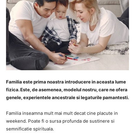
Familia este prima noastra introducere in aceasta lume
fizica. Este, de asemenea, modelul nostru, care ne ofera
genele, experientele ancestrale si legaturile pamantesti.
Familia inseamna mult mai mult decat cine placute in
weekend.
Poate fi o sursa profunda de sustinere si
semnificatie spirituala.