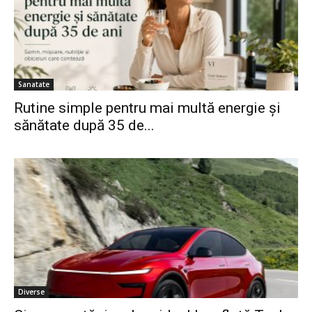
Sanatate
Rutine simple pentru mai multă energie și
sănătate după 35 de...
Diverse