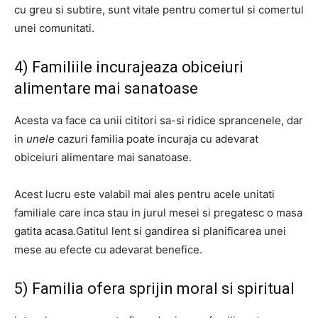
cu greu si subtire, sunt vitale pentru comertul si comertul
unei comunitati.
4) Familiile incurajeaza obiceiuri
alimentare mai sanatoase
Acesta va face ca unii cititori sa-si ridice sprancenele, dar
in
unele
cazuri familia poate incuraja cu adevarat
obiceiuri alimentare mai sanatoase.
Acest lucru este valabil mai ales pentru acele unitati
familiale care inca stau in jurul mesei si pregatesc o masa
gatita acasa.
Gatitul lent si gandirea si planificarea unei
mese au efecte cu adevarat benefice.
5) Familia ofera sprijin moral si spiritual