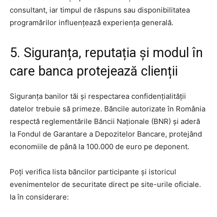
consultant, iar timpul de răspuns sau disponibilitatea
programărilor influențează experiența generală.
5. Siguranța, reputația și modul în
care banca protejează clienții
Siguranța banilor tăi și respectarea confidențialității
datelor trebuie să primeze. Băncile autorizate în România
respectă reglementările Băncii Naționale (BNR) și aderă
la Fondul de Garantare a Depozitelor Bancare, protejând
economiile de până la 100.000 de euro pe deponent.
Poți verifica lista băncilor participante și istoricul
evenimentelor de securitate direct pe site-urile oficiale.
Ia în considerare: