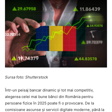
Sursa foto: Shutterstock
Într-un peisaj bancar dinamic și tot mai competitiv,
alegerea celei mai bune bănci din România pentru
persoane fizice în 2025 poate fi o provocare. De la
comisioane ascunse și servicii digitale moderne, până la