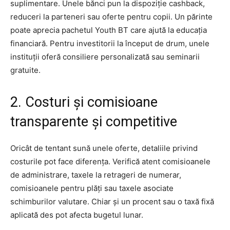
suplimentare. Unele bănci pun la dispoziție cashback,
reduceri la parteneri sau oferte pentru copii. Un părinte
poate aprecia pachetul Youth BT care ajută la educația
financiară. Pentru investitorii la început de drum, unele
instituții oferă consiliere personalizată sau seminarii
gratuite.
2. Costuri și comisioane
transparente și competitive
Oricât de tentant sună unele oferte, detaliile privind
costurile pot face diferența. Verifică atent comisioanele
de administrare, taxele la retrageri de numerar,
comisioanele pentru plăți sau taxele asociate
schimburilor valutare. Chiar și un procent sau o taxă fixă
aplicată des pot afecta bugetul lunar.