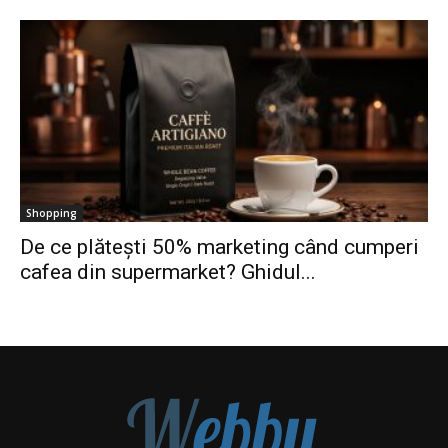
Shopping
De ce plătești 50% marketing când cumperi
cafea din supermarket? Ghidul...