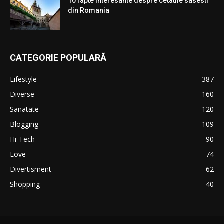
10 fapte interesante despre cetatile sasesti
din Romania
CATEGORIE POPULARĂ
Lifestyle
387
Diverse
160
Sanatate
120
Blogging
109
Hi-Tech
90
Love
74
Divertisment
62
Shopping
40