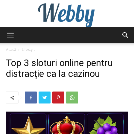
Webby
Acasă
Lifestyle
Top 3 sloturi online pentru
distracție ca la cazinou