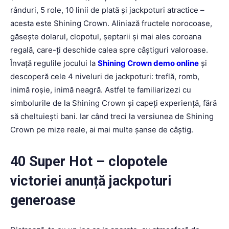
rânduri, 5 role, 10 linii de plată și jackpoturi atractice –
acesta este Shining Crown. Aliniază fructele norocoase,
găsește dolarul, clopotul, șeptarii și mai ales coroana
regală, care-ți deschide calea spre câștiguri valoroase.
Învață regulile jocului la
Shining Crown demo online
și
descoperă cele 4 niveluri de jackpoturi: treflă, romb,
inimă roșie, inimă neagră. Astfel te familiarizezi cu
simbolurile de la Shining Crown și capeți experiență, fără
să cheltuiești bani. Iar când treci la versiunea de Shining
Crown pe mize reale, ai mai multe șanse de câștig.
40 Super Hot – clopotele
victoriei anunță jackpoturi
generoase