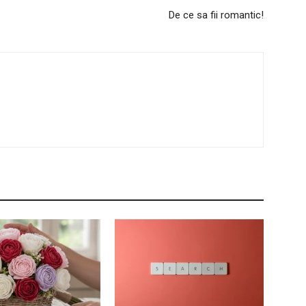
De ce sa fii romantic!