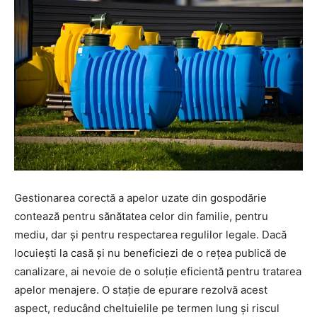
Gestionarea corectă a apelor uzate din gospodărie
contează pentru sănătatea celor din familie, pentru
mediu, dar și pentru respectarea regulilor legale. Dacă
locuiești la casă și nu beneficiezi de o rețea publică de
canalizare, ai nevoie de o soluție eficientă pentru tratarea
apelor menajere. O stație de epurare rezolvă acest
aspect, reducând cheltuielile pe termen lung și riscul