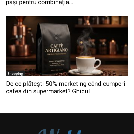
pași pentru combinația...
Shopping
De ce plătești 50% marketing când cumperi
cafea din supermarket? Ghidul...