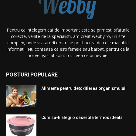
Pentru ca intelegem cat de important este sa primesti sfaturile
corecte, venite de la specialisti, am creat webby.ro, un site
complex, unde vizitatorii nostri se pot bucura de cele mai utile
informatii. Nu conteaza ca esti femeie sau barbat, pentru ca la
noi vei gasi absolut tot ceea ce ai nevoie.
POSTURI POPULARE
Alimente pentru detoxifierea organismului!
Cum sa-ti alegi o caserola termos ideala