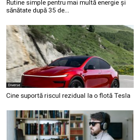
Rutine simple pentru mai multă energie și
sănătate după 35 de...
Diverse
Cine suportă riscul rezidual la o flotă Tesla