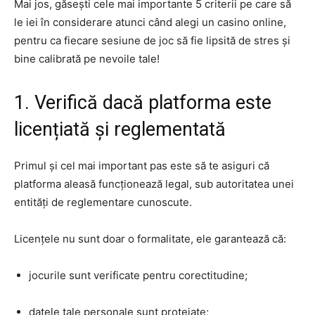
Mai jos, găsești cele mai importante 5 criterii pe care să
le iei în considerare atunci când alegi un casino online,
pentru ca fiecare sesiune de joc să fie lipsită de stres și
bine calibrată pe nevoile tale!
1. Verifică dacă platforma este
licențiată și reglementată
Primul și cel mai important pas este să te asiguri că
platforma aleasă funcționează legal, sub autoritatea unei
entități de reglementare cunoscute.
Licențele nu sunt doar o formalitate, ele garantează că:
jocurile sunt verificate pentru corectitudine;
datele tale personale sunt protejate;