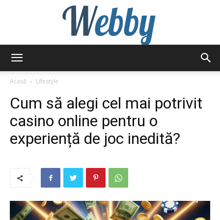
Webby
Acasă
Lifestyle
Cum să alegi cel mai potrivit
casino online pentru o
experiență de joc inedită?