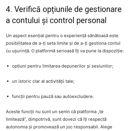
4. Verifică opțiunile de gestionare
a contului și control personal
Un aspect esențial pentru o experiență sănătoasă este
posibilitatea de a-ți seta limite și de a-ți gestiona contul
cu ușurință. O platformă serioasă îți va pune la dispoziție:
opțiuni pentru limitarea depunerilor și sesiunilor;
un istoric clar al activității tale;
funcții pentru pauză sau autoexcludere.
Aceste funcții nu sunt un semn că platforma „te
limitează”, dimpotrivă, sunt dovezi că îți respectă
autonomia și promovează un joc responsabil. Alege