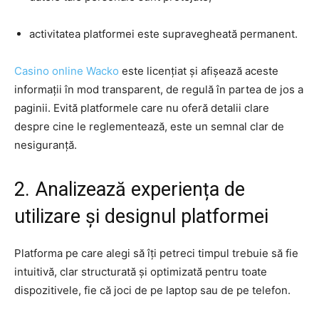
activitatea platformei este supravegheată permanent.
Casino online Wacko
este licențiat și afișează aceste
informații în mod transparent, de regulă în partea de jos a
paginii. Evită platformele care nu oferă detalii clare
despre cine le reglementează, este un semnal clar de
nesiguranță.
2. Analizează experiența de
utilizare și designul platformei
Platforma pe care alegi să îți petreci timpul trebuie să fie
intuitivă, clar structurată și optimizată pentru toate
dispozitivele, fie că joci de pe laptop sau de pe telefon.