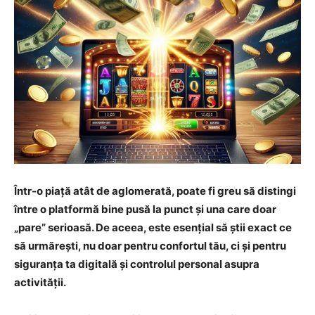
Într-o piață atât de aglomerată, poate fi greu să distingi
între o platformă bine pusă la punct și una care doar
„pare” serioasă. De aceea, este esențial să știi exact ce
să urmărești, nu doar pentru confortul tău, ci și pentru
siguranța ta digitală și controlul personal asupra
activității.