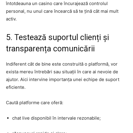
întotdeauna un casino care încurajează controlul
personal, nu unul care încearcă să te țină cât mai mult
activ.
5. Testează suportul clienți și
transparența comunicării
Indiferent cât de bine este construită o platformă, vor
exista mereu întrebări sau situații în care ai nevoie de
ajutor. Aici intervine importanța unei echipe de suport
eficiente.
Caută platforme care oferă:
chat live disponibil în intervale rezonabile;