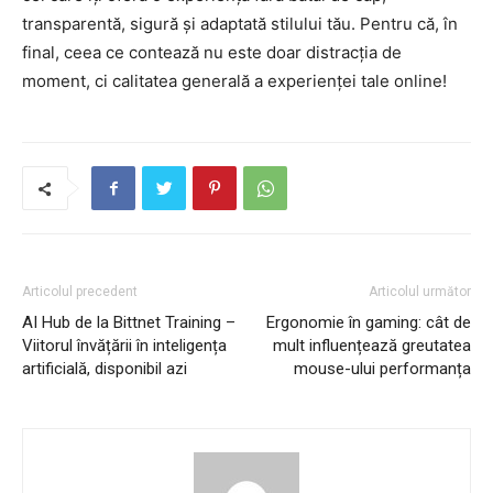
transparentă, sigură și adaptată stilului tău. Pentru că, în
final, ceea ce contează nu este doar distracția de
moment, ci calitatea generală a experienței tale online!
Articolul precedent
Articolul următor
AI Hub de la Bittnet Training –
Ergonomie în gaming: cât de
Viitorul învățării în inteligența
mult influențează greutatea
artificială, disponibil azi
mouse-ului performanța