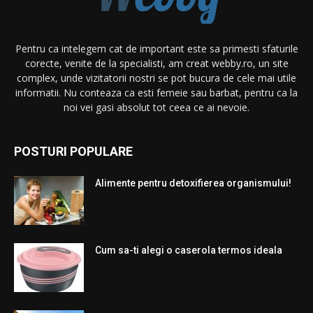
Pentru ca intelegem cat de important este sa primesti sfaturile
corecte, venite de la specialisti, am creat webby.ro, un site
complex, unde vizitatorii nostri se pot bucura de cele mai utile
informatii. Nu conteaza ca esti femeie sau barbat, pentru ca la
noi vei gasi absolut tot ceea ce ai nevoie.
POSTURI POPULARE
Alimente pentru detoxifierea organismului!
Cum sa-ti alegi o caserola termos ideala