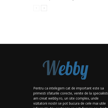
Pentru ca intelegem cat de important este sa
primesti sfaturile corecte, venite de la specialisti
am creat webby.ro, un site complex, unde
vizitatorii nostri se pot bucura de cele mai utile