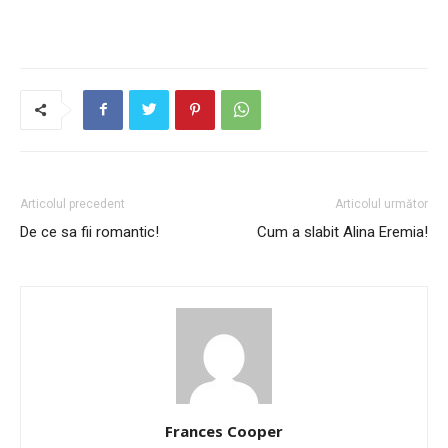
Articolul precedent
Articolul următor
De ce sa fii romantic!
Cum a slabit Alina Eremia!
Frances Cooper