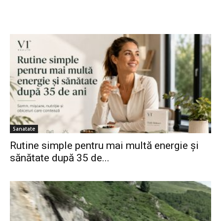
Sanatate
Rutine simple pentru mai multă energie și
sănătate după 35 de...