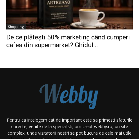
Shopping
De ce plătești 50% marketing când cumperi
cafea din supermarket? Ghidul...
Pentru ca intelegem cat de important este sa primesti sfaturile
corecte, venite de la specialisti, am creat webby.ro, un site
complex, unde vizitatorii nostri se pot bucura de cele mai utile