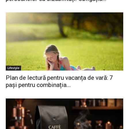
Lifestyle
Plan de lectură pentru vacanța de vară: 7
pași pentru combinația...