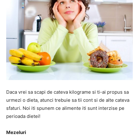
Daca vrei sa scapi de cateva kilograme si ti-ai propus sa
urmezi o dieta, atunci trebuie sa tii cont si de alte cateva
sfaturi. Noi iti spunem ce alimente iti sunt interzise pe
perioada dietei!
Mezeluri