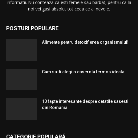
informatii. Nu conteaza ca esti femeie sau barbat, pentru ca la
noi vei gasi absolut tot ceea ce ai nevoie.
POSTURI POPULARE
Alimente pentru detoxifierea organismului!
Cum sa-ti alegi o caserola termos ideala
10 fapte interesante despre cetatile sasesti
din Romania
CATEGORIE POPULARĂ