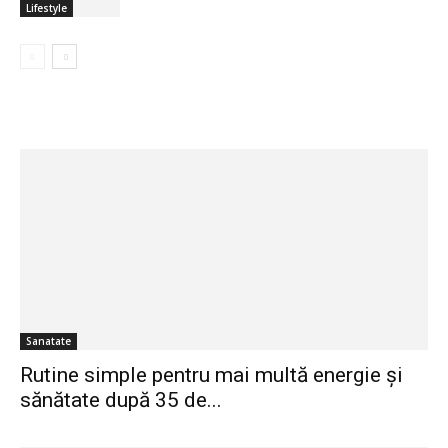
Lifestyle
Sanatate
Rutine simple pentru mai multă energie și
sănătate după 35 de...