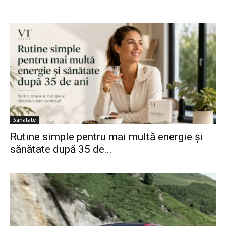
Sanatate
Rutine simple pentru mai multă energie și
sănătate după 35 de...