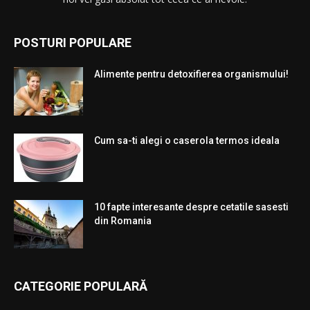
POSTURI POPULARE
Alimente pentru detoxifierea organismului!
Cum sa-ti alegi o caserola termos ideala
10 fapte interesante despre cetatile sasesti
din Romania
CATEGORIE POPULARĂ