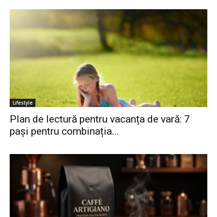
Lifestyle
Plan de lectură pentru vacanța de vară: 7
pași pentru combinația...