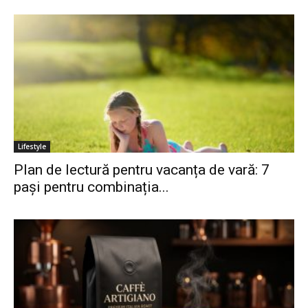
Lifestyle
Plan de lectură pentru vacanța de vară: 7
pași pentru combinația...