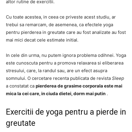
altor rutine de exercitii.
Cu toate acestea, in ceea ce priveste acest studiu, ar
trebui sa remarcam, de asemenea, ca efectele yoga
pentru pierderea in greutate care au fost analizate au fost
mai mici decat cele estimate initial.
In cele din urma, nu putem ignora problema odihnei. Yoga
este cunoscuta pentru a promova relaxarea si eliberarea
stresului, care, la randul sau, are un efect asupra
somnului. O cercetare recenta publicata de revista
Sleep
a constatat ca
pierderea de grasime corporala este mai
mica la cei care, in ciuda dietei, dorm mai putin
.
Exercitii de yoga pentru a pierde in
greutate