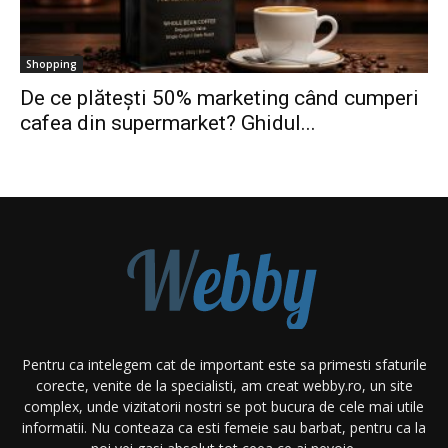
Shopping
De ce plătești 50% marketing când cumperi
cafea din supermarket? Ghidul...
Pentru ca intelegem cat de important este sa primesti sfaturile
corecte, venite de la specialisti, am creat webby.ro, un site
complex, unde vizitatorii nostri se pot bucura de cele mai utile
informatii. Nu conteaza ca esti femeie sau barbat, pentru ca la