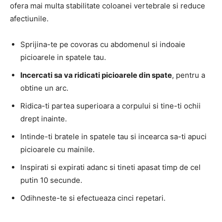
ofera mai multa stabilitate coloanei vertebrale si reduce
afectiunile.
Sprijina-te pe covoras cu abdomenul si indoaie
picioarele in spatele tau.
Incercati sa va ridicati picioarele din spate
, pentru a
obtine un arc.
Ridica-ti partea superioara a corpului si tine-ti ochii
drept inainte.
Intinde-ti bratele in spatele tau si incearca sa-ti apuci
picioarele cu mainile.
Inspirati si expirati adanc si tineti apasat timp de cel
putin 10 secunde.
Odihneste-te si efectueaza cinci repetari.