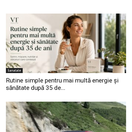
Sanatate
Rutine simple pentru mai multă energie și
sănătate după 35 de...