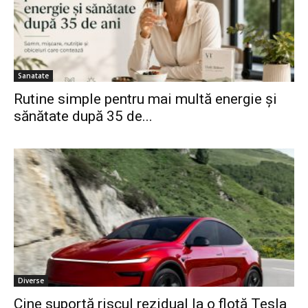
Sanatate
Rutine simple pentru mai multă energie și
sănătate după 35 de...
Diverse
Cine suportă riscul rezidual la o flotă Tesla