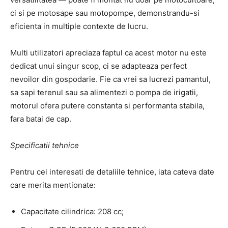
ci si pe motosape sau motopompe, demonstrandu-si
eficienta in multiple contexte de lucru.
Multi utilizatori apreciaza faptul ca acest motor nu este
dedicat unui singur scop, ci se adapteaza perfect
nevoilor din gospodarie. Fie ca vrei sa lucrezi pamantul,
sa sapi terenul sau sa alimentezi o pompa de irigatii,
motorul ofera putere constanta si performanta stabila,
fara batai de cap.
Specificatii tehnice
Pentru cei interesati de detaliile tehnice, iata cateva date
care merita mentionate:
Capacitate cilindrica: 208 cc;