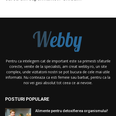
Pentru ca intelegem cat de important este sa primesti sfaturile
corecte, venite de la specialisti, am creat webby.ro, un site
complex, unde vizitatorii nostri se pot bucura de cele mai utile
informatii. Nu conteaza ca esti femeie sau barbat, pentru ca la
noi vei gasi absolut tot ceea ce ai nevoie.
POSTURI POPULARE
Alimente pentru detoxifierea organismului!