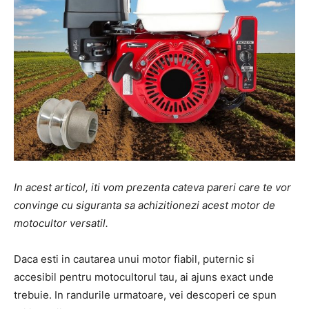
In acest articol, iti vom prezenta cateva pareri care te vor
convinge cu siguranta sa achizitionezi acest motor de
motocultor versatil.
Daca esti in cautarea unui motor fiabil, puternic si
accesibil pentru motocultorul tau, ai ajuns exact unde
trebuie. In randurile urmatoare, vei descoperi ce spun